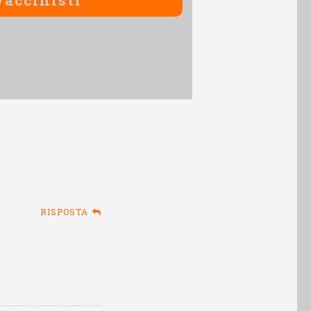
RISPOSTA