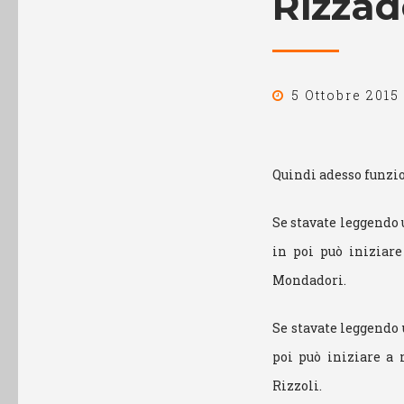
Rizzad
5 Ottobre 2015
Quindi adesso funzio
Se stavate leggendo 
in poi può iniziare
Mondadori.
Se stavate leggendo 
poi può iniziare a 
Rizzoli.