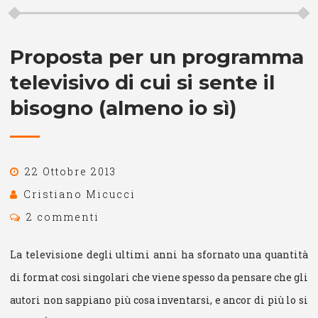
Proposta per un programma
televisivo di cui si sente il
bisogno (almeno io sì)
22 Ottobre 2013
Cristiano Micucci
2 commenti
La televisione degli ultimi anni ha sfornato una quantità
di format così singolari che viene spesso da pensare che gli
autori non sappiano più cosa inventarsi, e ancor di più lo si