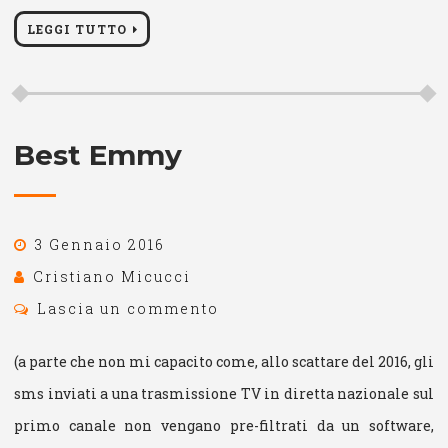
LEGGI TUTTO
Best Emmy
3 Gennaio 2016
Cristiano Micucci
Lascia un commento
(a parte che non mi capacito come, allo scattare del 2016, gli
sms inviati a una trasmissione TV in diretta nazionale sul
primo canale non vengano pre-filtrati da un software,