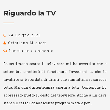
Riguardo la TV
24 Giugno 2021
Cristiano Micucci
Lascia un commento
La settimana scorsa il televisore mi ha avvertito che a
settembre smetterà di funzionare. Invece mi sa che la
lavatrice si è scordata di dirmi che stamattina si sarebbe
rotta. Ma una dimenticanza capita a tutti. Comunque ho
apprezzato molto il gesto del televisore. Anche a lui deve
stare sul cazzo l’obsolescenza programmata, e per…