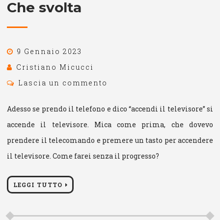
Che svolta
9 Gennaio 2023
Cristiano Micucci
Lascia un commento
Adesso se prendo il telefono e dico “accendi il televisore” si
accende il televisore. Mica come prima, che dovevo
prendere il telecomando e premere un tasto per accendere
il televisore. Come farei senza il progresso?
LEGGI TUTTO