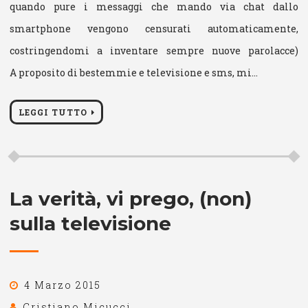
quando pure i messaggi che mando via chat dallo
smartphone vengono censurati automaticamente,
costringendomi a inventare sempre nuove parolacce)
A proposito di bestemmie e televisione e sms, mi…
LEGGI TUTTO
La verità, vi prego, (non)
sulla televisione
4 Marzo 2015
Cristiano Micucci