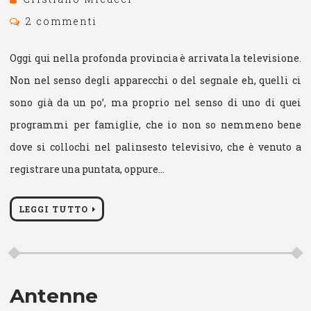
2 commenti
Oggi qui nella profonda provincia è arrivata la televisione.
Non nel senso degli apparecchi o del segnale eh, quelli ci
sono già da un po’, ma proprio nel senso di uno di quei
programmi per famiglie, che io non so nemmeno bene
dove si collochi nel palinsesto televisivo, che è venuto a
registrare una puntata, oppure…
LEGGI TUTTO
Antenne