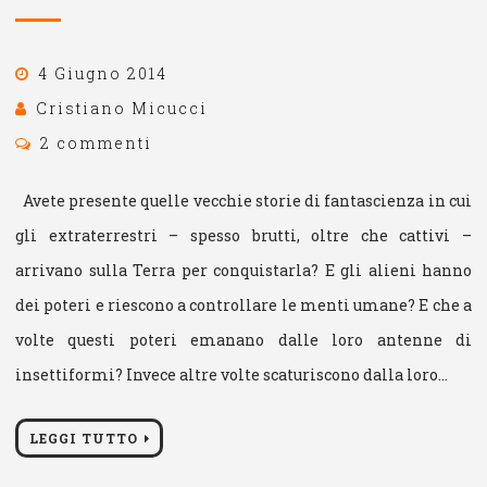
4 Giugno 2014
Cristiano Micucci
2 commenti
Avete presente quelle vecchie storie di fantascienza in cui
gli extraterrestri – spesso brutti, oltre che cattivi –
arrivano sulla Terra per conquistarla? E gli alieni hanno
dei poteri e riescono a controllare le menti umane? E che a
volte questi poteri emanano dalle loro antenne di
insettiformi? Invece altre volte scaturiscono dalla loro…
LEGGI TUTTO