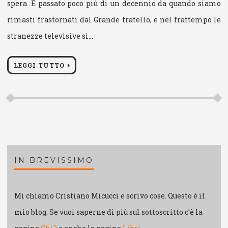
spera. È passato poco più di un decennio da quando siamo
rimasti frastornati dal Grande fratello, e nel frattempo le
stranezze televisive si…
LEGGI TUTTO
IN BREVISSIMO
Mi chiamo Cristiano Micucci e scrivo cose. Questo è il
mio blog. Se vuoi saperne di più sul sottoscritto c’è la