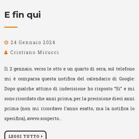
E fin qui
24 Gennaio 2024
Cristiano Micucci
Il 2 gennaio, verso le otto e un quarto di sera, sul telefono
mi è comparsa questa notifica del calendario di Google:
Dopo qualche attimo di indecisione ho risposto “Sì” e mi
sono ricordato che anni prima, per la precisione dieci anni
prima (non mi ricordavo l’anno esatto, ma la notifica lo
specifica), avevo scoperto…
LEGGI TUTTO