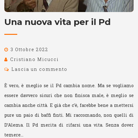
Una nuova vita per il Pd
3 Ottobre 2022
Cristiano Micucci
Lascia un commento
È vero, è meglio se il Pd cambia nome. Ma se vogliamo
essere davvero sicuri che non finisca male, è meglio se
cambia anche città. E già che c’è, farebbe bene a mettersi
pure un paio di baffi finti. Mi raccomando, non quelli di
D’Alema. Il Pd merita di rifarsi una vita. Senza dover
temere…