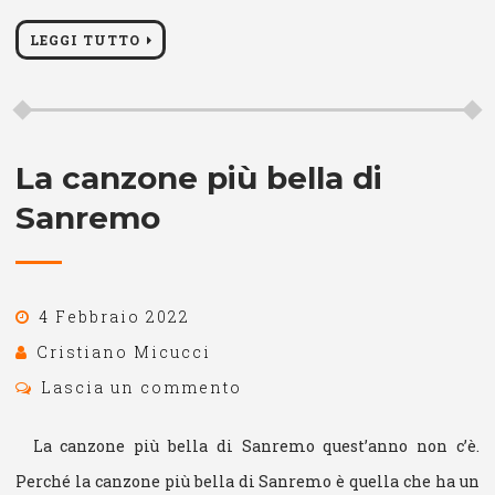
LEGGI TUTTO
La canzone più bella di
Sanremo
4 Febbraio 2022
Cristiano Micucci
Lascia un commento
La canzone più bella di Sanremo quest’anno non c’è.
Perché la canzone più bella di Sanremo è quella che ha un