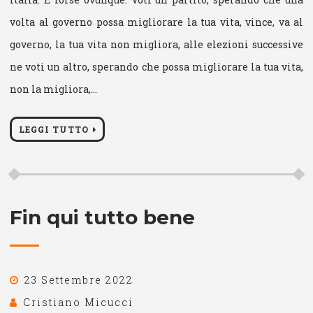
volta al governo possa migliorare la tua vita, vince, va al
governo, la tua vita non migliora, alle elezioni successive
ne voti un altro, sperando che possa migliorare la tua vita,
non la migliora,…
LEGGI TUTTO
Fin qui tutto bene
23 Settembre 2022
Cristiano Micucci