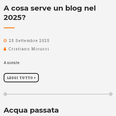
A cosa serve un blog nel
2025?
25 Settembre 2025
Cristiano Micucci
A niente.
LEGGI TUTTO
Acqua passata