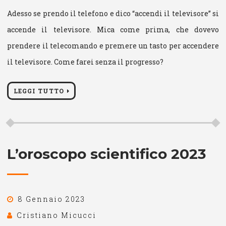
Adesso se prendo il telefono e dico “accendi il televisore” si
accende il televisore. Mica come prima, che dovevo
prendere il telecomando e premere un tasto per accendere
il televisore. Come farei senza il progresso?
LEGGI TUTTO
L’oroscopo scientifico 2023
8 Gennaio 2023
Cristiano Micucci