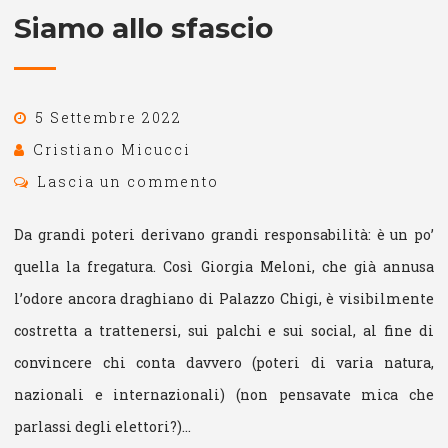
Siamo allo sfascio
5 Settembre 2022
Cristiano Micucci
Lascia un commento
Da grandi poteri derivano grandi responsabilità: è un po’
quella la fregatura. Così Giorgia Meloni, che già annusa
l’odore ancora draghiano di Palazzo Chigi, è visibilmente
costretta a trattenersi, sui palchi e sui social, al fine di
convincere chi conta davvero (poteri di varia natura,
nazionali e internazionali) (non pensavate mica che
parlassi degli elettori?)…