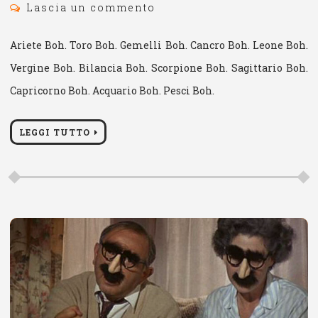
Lascia un commento
Ariete Boh. Toro Boh. Gemelli Boh. Cancro Boh. Leone Boh.
Vergine Boh. Bilancia Boh. Scorpione Boh. Sagittario Boh.
Capricorno Boh. Acquario Boh. Pesci Boh.
LEGGI TUTTO