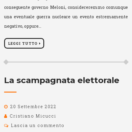
conseguente governo Meloni, considereremmo comunque
una eventuale guerra nucleare un evento estremamente
negativo, oppure…
LEGGI TUTTO
La scampagnata elettorale
20 Settembre 2022
Cristiano Micucci
Lascia un commento