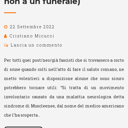
non a un funerale)
22 Settembre 2022
Cristiano Micucci
Lascia un commento
Per tutti quei post/neo/già fascisti che si trovassero a corto
di scuse quando colti nell’atto di fare il saluto romano, ne
metto volentieri a disposizione alcune che sono sicuro
potrebbero tornare utili: “Si tratta di un movimento
involontario causato da una malattia neurologica detta
sindrome di Muscleenee, dal nome del medico americano
che l’ha scoperta…