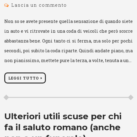
Lascia un commento
Non so se avete presente quella sensazione di quando siete
in auto e vi ritrovate in una coda di veicoli che però scorre
abbastanza bene. Ogni tanto ci si ferma, ma solo per pochi
secondi, poi subito la coda riparte. Quindi andate piano, ma
non pianissimo, mettete pure la terza, a volte, tenuta a un…
LEGGI TUTTO
Ulteriori utili scuse per chi
fa il saluto romano (anche