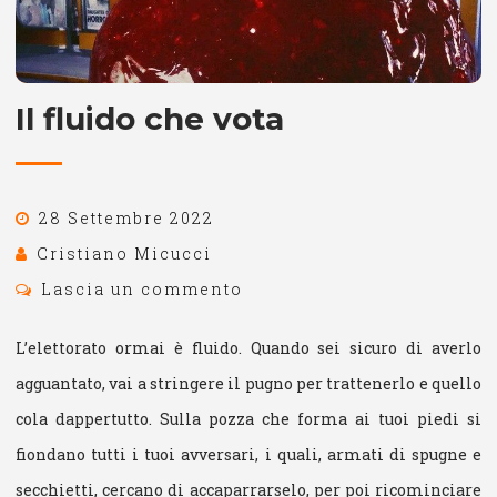
Il fluido che vota
28 Settembre 2022
Cristiano Micucci
Lascia un commento
L’elettorato ormai è fluido. Quando sei sicuro di averlo
agguantato, vai a stringere il pugno per trattenerlo e quello
cola dappertutto. Sulla pozza che forma ai tuoi piedi si
fiondano tutti i tuoi avversari, i quali, armati di spugne e
secchietti, cercano di accaparrarselo, per poi ricominciare