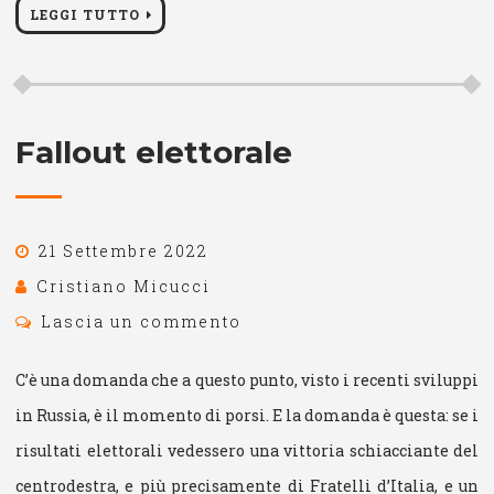
LEGGI TUTTO
Fallout elettorale
21 Settembre 2022
Cristiano Micucci
Lascia un commento
C’è una domanda che a questo punto, visto i recenti sviluppi
in Russia, è il momento di porsi. E la domanda è questa: se i
risultati elettorali vedessero una vittoria schiacciante del
centrodestra, e più precisamente di Fratelli d’Italia, e un