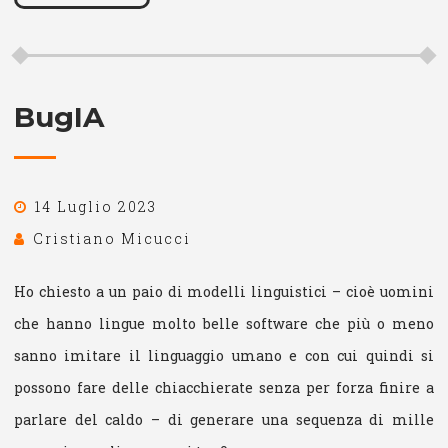
BugIA
14 Luglio 2023
Cristiano Micucci
Ho chiesto a un paio di modelli linguistici – cioè uomini
che hanno lingue molto belle software che più o meno
sanno imitare il linguaggio umano e con cui quindi si
possono fare delle chiacchierate senza per forza finire a
parlare del caldo – di generare una sequenza di mille