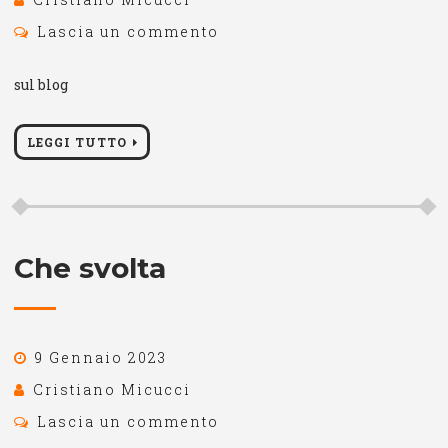
Lascia un commento
sul blog
LEGGI TUTTO
Che svolta
9 Gennaio 2023
Cristiano Micucci
Lascia un commento