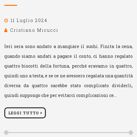
11 Luglio 2024
Cristiano Micucci
Ieri sera sono andato a mangiare il sushi. Finita la cena,
quando siamo andati a pagare il conto, ci hanno regalato
quattro biscotti della fortuna, perché eravamo in quattro,
quindi uno a testa, e se ce ne avessero regalata una quantità
diversa da quattro sarebbe stato complicato dividerli,
quindi suppongo che per evitarci complicazioni ce…
LEGGI TUTTO