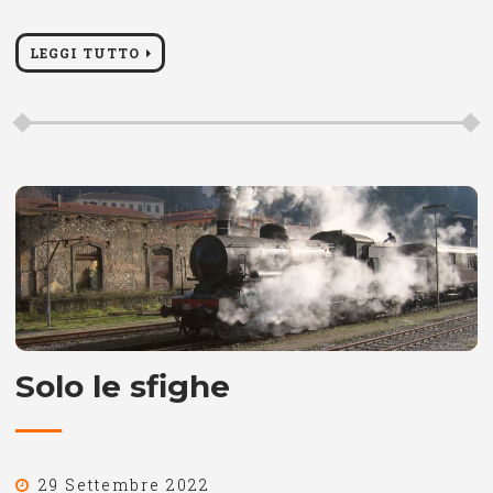
LEGGI TUTTO
Solo le sfighe
29 Settembre 2022