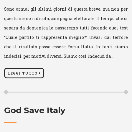
Sono ormai gli ultimi giorni di questa breve, ma non per
questo meno ridicola, campagna elettorale. Il tempo che ci
separa da domenica lo passeremo tutti facendo quei test
“Quale partito ti rappresenta meglio?” invasi dal terrore
che il risultato possa essere Forza Italia. In tanti siamo
indecisi, per motivi diversi. Siamo così indecisi da…
LEGGI TUTTO
God Save Italy