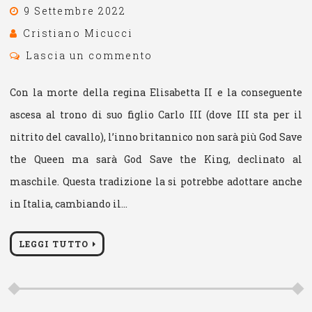
9 Settembre 2022
Cristiano Micucci
Lascia un commento
Con la morte della regina Elisabetta II e la conseguente
ascesa al trono di suo figlio Carlo III (dove III sta per il
nitrito del cavallo), l’inno britannico non sarà più God Save
the Queen ma sarà God Save the King, declinato al
maschile. Questa tradizione la si potrebbe adottare anche
in Italia, cambiando il…
LEGGI TUTTO