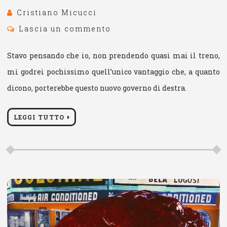
Cristiano Micucci
Lascia un commento
Stavo pensando che io, non prendendo quasi mai il treno,
mi godrei pochissimo quell’unico vantaggio che, a quanto
dicono, porterebbe questo nuovo governo di destra.
LEGGI TUTTO