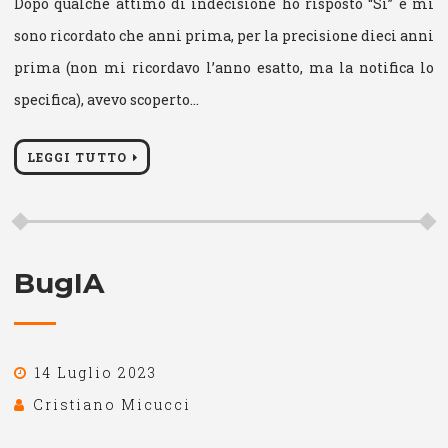
Dopo qualche attimo di indecisione ho risposto “Sì” e mi
sono ricordato che anni prima, per la precisione dieci anni
prima (non mi ricordavo l’anno esatto, ma la notifica lo
specifica), avevo scoperto…
LEGGI TUTTO
BugIA
14 Luglio 2023
Cristiano Micucci