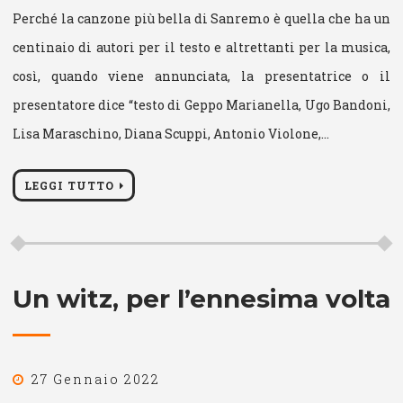
Perché la canzone più bella di Sanremo è quella che ha un
centinaio di autori per il testo e altrettanti per la musica,
così, quando viene annunciata, la presentatrice o il
presentatore dice “testo di Geppo Marianella, Ugo Bandoni,
Lisa Maraschino, Diana Scuppi, Antonio Violone,…
LEGGI TUTTO
Un witz, per l’ennesima volta
27 Gennaio 2022