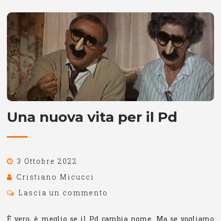
Una nuova vita per il Pd
3 Ottobre 2022
Cristiano Micucci
Lascia un commento
È vero, è meglio se il Pd cambia nome. Ma se vogliamo