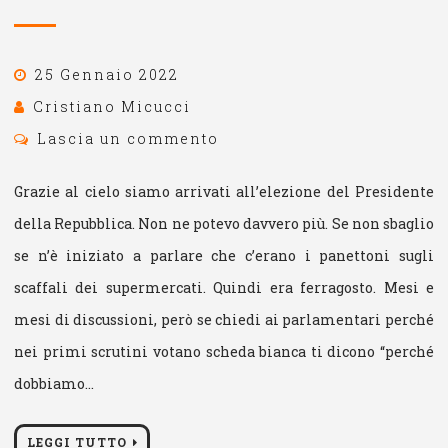
25 Gennaio 2022
Cristiano Micucci
Lascia un commento
Grazie al cielo siamo arrivati all’elezione del Presidente
della Repubblica. Non ne potevo davvero più. Se non sbaglio
se n’è iniziato a parlare che c’erano i panettoni sugli
scaffali dei supermercati. Quindi era ferragosto. Mesi e
mesi di discussioni, però se chiedi ai parlamentari perché
nei primi scrutini votano scheda bianca ti dicono “perché
dobbiamo…
LEGGI TUTTO