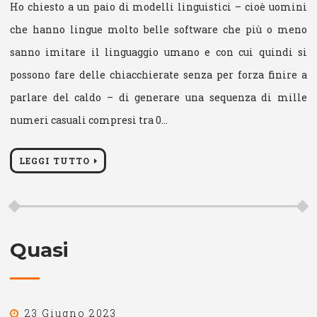
Ho chiesto a un paio di modelli linguistici – cioè uomini
che hanno lingue molto belle software che più o meno
sanno imitare il linguaggio umano e con cui quindi si
possono fare delle chiacchierate senza per forza finire a
parlare del caldo – di generare una sequenza di mille
numeri casuali compresi tra 0…
LEGGI TUTTO
Quasi
23 Giugno 2023