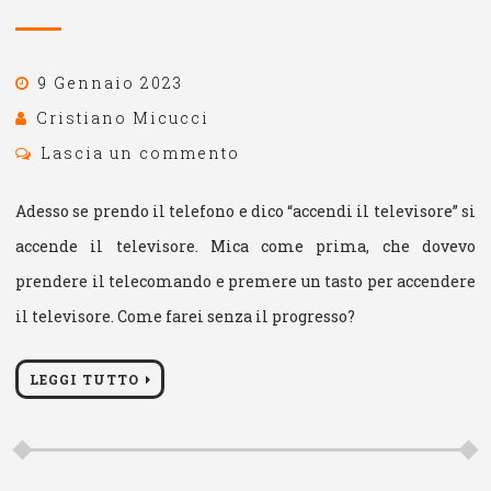
9 Gennaio 2023
Cristiano Micucci
Lascia un commento
Adesso se prendo il telefono e dico “accendi il televisore” si
accende il televisore. Mica come prima, che dovevo
prendere il telecomando e premere un tasto per accendere
il televisore. Come farei senza il progresso?
LEGGI TUTTO