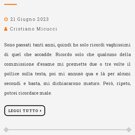
21 Giugno 2023
Cristiano Micucci
Sono passati tanti anni, quindi ho solo ricordi vaghissimi
di quel che accadde. Ricordo solo che qualcuno della
commissione d’esame mi premette due o tre volte il
pollice sulla testa, poi mi annusò qua e là per alcuni
secondi e basta, mi dichiararono maturo. Però, ripeto,
potrei ricordare male.
LEGGI TUTTO