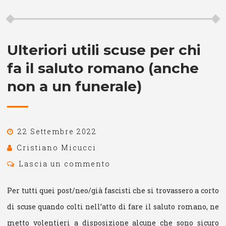
Ulteriori utili scuse per chi
fa il saluto romano (anche
non a un funerale)
22 Settembre 2022
Cristiano Micucci
Lascia un commento
Per tutti quei post/neo/già fascisti che si trovassero a corto
di scuse quando colti nell’atto di fare il saluto romano, ne
metto volentieri a disposizione alcune che sono sicuro