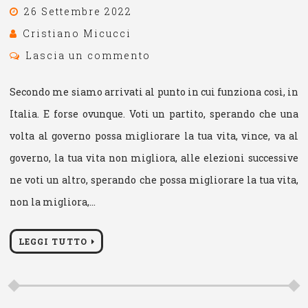
26 Settembre 2022
Cristiano Micucci
Lascia un commento
Secondo me siamo arrivati al punto in cui funziona così, in
Italia. E forse ovunque. Voti un partito, sperando che una
volta al governo possa migliorare la tua vita, vince, va al
governo, la tua vita non migliora, alle elezioni successive
ne voti un altro, sperando che possa migliorare la tua vita,
non la migliora,…
LEGGI TUTTO