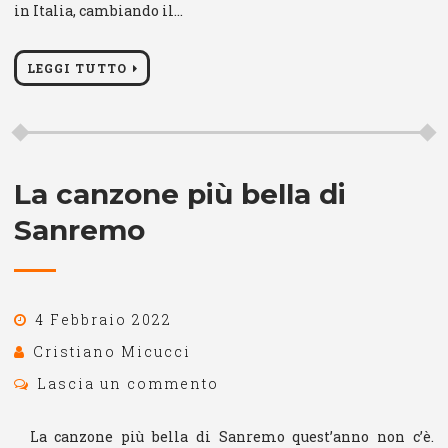
in Italia, cambiando il…
LEGGI TUTTO
La canzone più bella di
Sanremo
4 Febbraio 2022
Cristiano Micucci
Lascia un commento
La canzone più bella di Sanremo quest’anno non c’è.