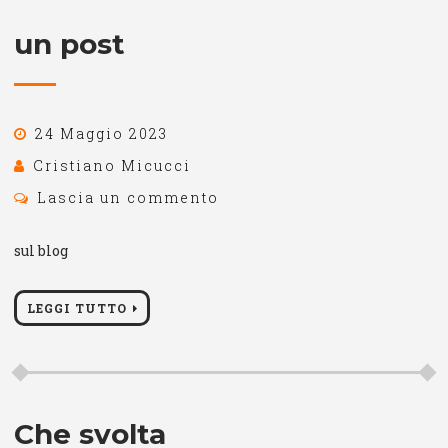
un post
24 Maggio 2023
Cristiano Micucci
Lascia un commento
sul blog
LEGGI TUTTO
Che svolta