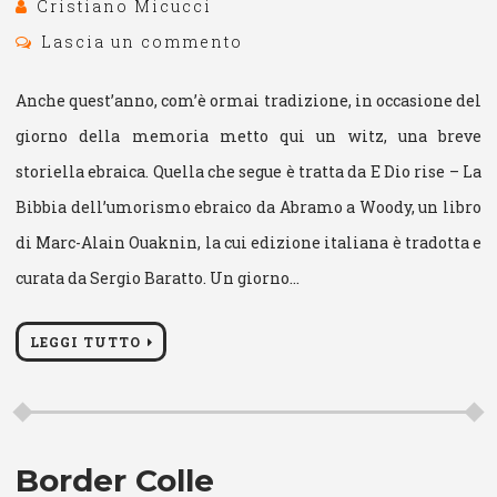
Cristiano Micucci
Lascia un commento
Anche quest’anno, com’è ormai tradizione, in occasione del
giorno della memoria metto qui un witz, una breve
storiella ebraica. Quella che segue è tratta da E Dio rise – La
Bibbia dell’umorismo ebraico da Abramo a Woody, un libro
di Marc-Alain Ouaknin, la cui edizione italiana è tradotta e
curata da Sergio Baratto. Un giorno…
LEGGI TUTTO
Border Colle