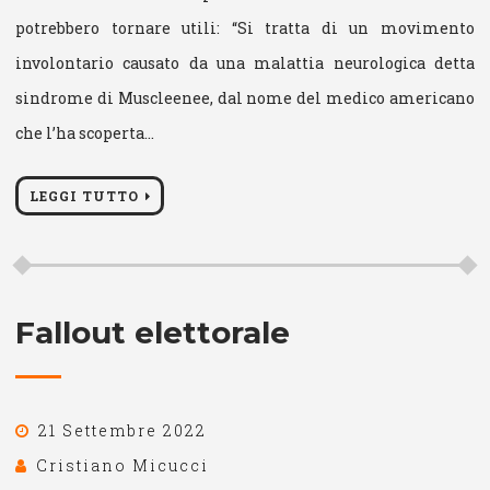
potrebbero tornare utili: “Si tratta di un movimento
involontario causato da una malattia neurologica detta
sindrome di Muscleenee, dal nome del medico americano
che l’ha scoperta…
LEGGI TUTTO
Fallout elettorale
21 Settembre 2022
Cristiano Micucci