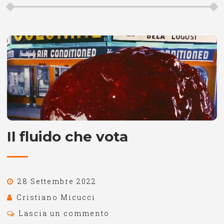
Il fluido che vota
28 Settembre 2022
Cristiano Micucci
Lascia un commento