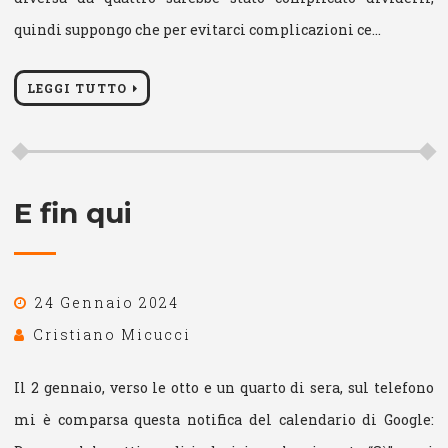
quindi suppongo che per evitarci complicazioni ce…
LEGGI TUTTO
E fin qui
24 Gennaio 2024
Cristiano Micucci
Il 2 gennaio, verso le otto e un quarto di sera, sul telefono
mi è comparsa questa notifica del calendario di Google: