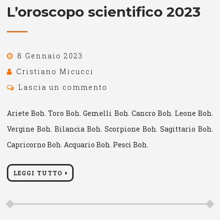
L’oroscopo scientifico 2023
8 Gennaio 2023
Cristiano Micucci
Lascia un commento
Ariete Boh. Toro Boh. Gemelli Boh. Cancro Boh. Leone Boh.
Vergine Boh. Bilancia Boh. Scorpione Boh. Sagittario Boh.
Capricorno Boh. Acquario Boh. Pesci Boh.
LEGGI TUTTO