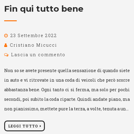
Fin qui tutto bene
23 Settembre 2022
Cristiano Micucci
Lascia un commento
Non so se avete presente quella sensazione di quando siete
in auto e vi ritrovate in una coda di veicoli che però scorre
abbastanza bene. Ogni tanto ci si ferma, ma solo per pochi
secondi, poi subito la coda riparte. Quindi andate piano, ma
non pianissimo, mettete pure la terza, a volte, tenuta a un…
LEGGI TUTTO