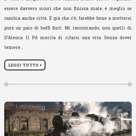
essere davvero sicuri che non finisca male, è meglio se
cambia anche città. E già che c’è, farebbe bene a mettersi
pure un paio di baffi finti. Mi raccomando, non quelli di
D’Alema. Il Pd merita di rifarsi una vita. Senza dover
temere…
LEGGI TUTTO