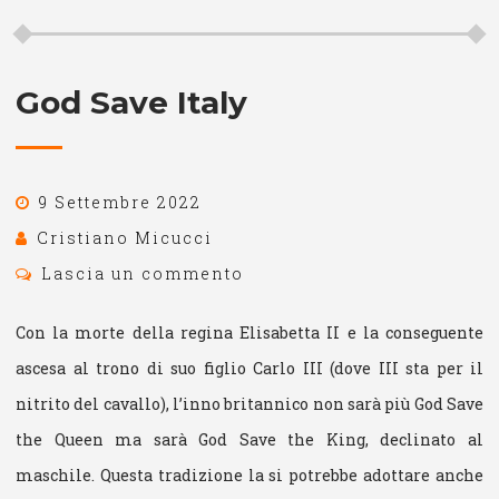
God Save Italy
9 Settembre 2022
Cristiano Micucci
Lascia un commento
Con la morte della regina Elisabetta II e la conseguente
ascesa al trono di suo figlio Carlo III (dove III sta per il
nitrito del cavallo), l’inno britannico non sarà più God Save
the Queen ma sarà God Save the King, declinato al
maschile. Questa tradizione la si potrebbe adottare anche