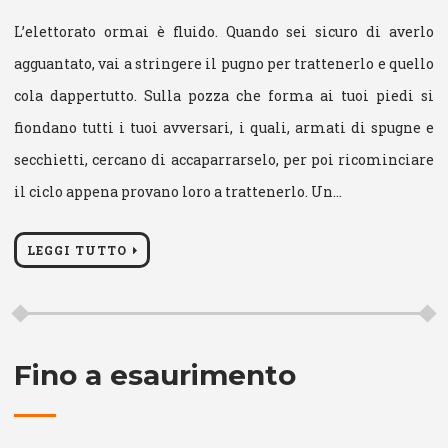
L’elettorato ormai è fluido. Quando sei sicuro di averlo
agguantato, vai a stringere il pugno per trattenerlo e quello
cola dappertutto. Sulla pozza che forma ai tuoi piedi si
fiondano tutti i tuoi avversari, i quali, armati di spugne e
secchietti, cercano di accaparrarselo, per poi ricominciare
il ciclo appena provano loro a trattenerlo. Un…
LEGGI TUTTO
Fino a esaurimento