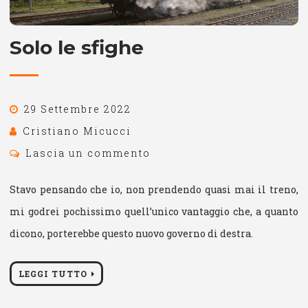
Solo le sfighe
29 Settembre 2022
Cristiano Micucci
Lascia un commento
Stavo pensando che io, non prendendo quasi mai il treno,
mi godrei pochissimo quell’unico vantaggio che, a quanto
dicono, porterebbe questo nuovo governo di destra.
LEGGI TUTTO