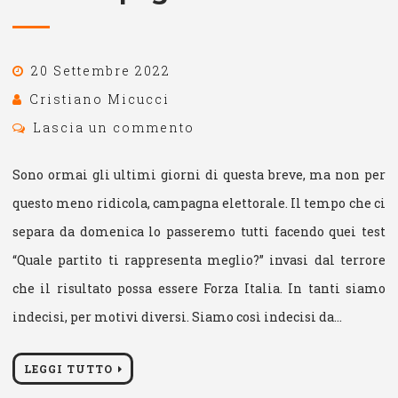
20 Settembre 2022
Cristiano Micucci
Lascia un commento
Sono ormai gli ultimi giorni di questa breve, ma non per
questo meno ridicola, campagna elettorale. Il tempo che ci
separa da domenica lo passeremo tutti facendo quei test
“Quale partito ti rappresenta meglio?” invasi dal terrore
che il risultato possa essere Forza Italia. In tanti siamo
indecisi, per motivi diversi. Siamo così indecisi da…
LEGGI TUTTO