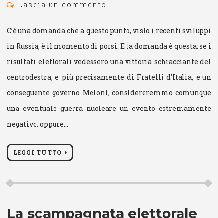
Lascia un commento
C’è una domanda che a questo punto, visto i recenti sviluppi
in Russia, è il momento di porsi. E la domanda è questa: se i
risultati elettorali vedessero una vittoria schiacciante del
centrodestra, e più precisamente di Fratelli d’Italia, e un
conseguente governo Meloni, considereremmo comunque
una eventuale guerra nucleare un evento estremamente
negativo, oppure…
LEGGI TUTTO
La scampagnata elettorale