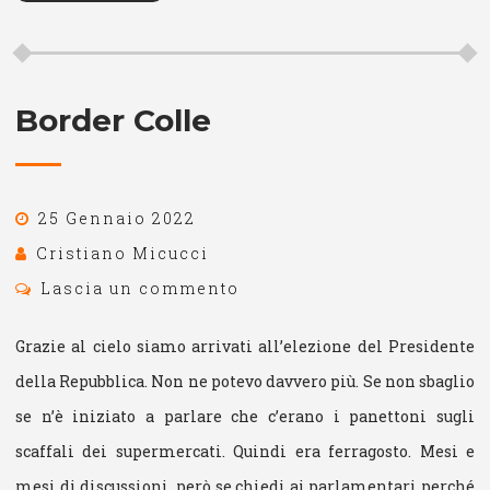
Border Colle
25 Gennaio 2022
Cristiano Micucci
Lascia un commento
Grazie al cielo siamo arrivati all’elezione del Presidente
della Repubblica. Non ne potevo davvero più. Se non sbaglio
se n’è iniziato a parlare che c’erano i panettoni sugli
scaffali dei supermercati. Quindi era ferragosto. Mesi e
mesi di discussioni, però se chiedi ai parlamentari perché