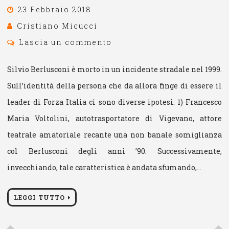
23 Febbraio 2018
Cristiano Micucci
Lascia un commento
Silvio Berlusconi è morto in un incidente stradale nel 1999.
Sull’identità della persona che da allora finge di essere il
leader di Forza Italia ci sono diverse ipotesi: 1) Francesco
Maria Voltolini, autotrasportatore di Vigevano, attore
teatrale amatoriale recante una non banale somiglianza
col Berlusconi degli anni ’90. Successivamente,
invecchiando, tale caratteristica è andata sfumando,…
LEGGI TUTTO