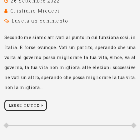
26 Settembre 2022
Cristiano Micucci
Lascia un commento
Secondo me siamo arrivati al punto in cui funziona così, in
Italia. E forse ovunque. Voti un partito, sperando che una
volta al governo possa migliorare la tua vita, vince, va al
governo, la tua vita non migliora, alle elezioni successive
ne voti un altro, sperando che possa migliorare la tua vita,
non la migliora,…
LEGGI TUTTO