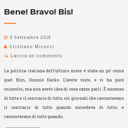
Bene! Bravo! Bis!
5 Settembre 2019
Cristiano Micucci
Lascia un commento
La politica italiana dell’ultimo mese è stata un po’ come
quel film, Donnie Darko. L’avete visto, e vi ha pure
coinvolto, ma non avete idea di cosa cazzo parli. È successo
di tutto e il contrario di tutto, coi giornali che raccontavano
il contrario di tutto quando succedeva di tutto, e
raccontavano di tutto quando…