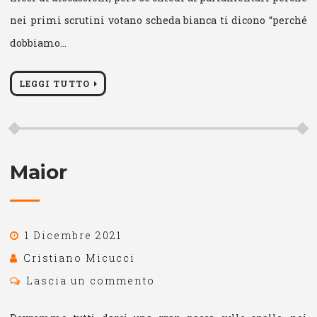
nei primi scrutini votano scheda bianca ti dicono “perché
dobbiamo…
LEGGI TUTTO
Maior
1 Dicembre 2021
Cristiano Micucci
Lascia un commento