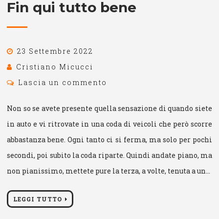
Fin qui tutto bene
23 Settembre 2022
Cristiano Micucci
Lascia un commento
Non so se avete presente quella sensazione di quando siete
in auto e vi ritrovate in una coda di veicoli che però scorre
abbastanza bene. Ogni tanto ci si ferma, ma solo per pochi
secondi, poi subito la coda riparte. Quindi andate piano, ma
non pianissimo, mettete pure la terza, a volte, tenuta a un…
LEGGI TUTTO