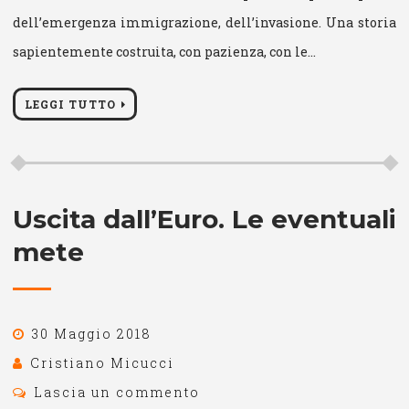
dell’emergenza immigrazione, dell’invasione. Una storia
sapientemente costruita, con pazienza, con le…
LEGGI TUTTO
Uscita dall’Euro. Le eventuali
mete
30 Maggio 2018
Cristiano Micucci
Lascia un commento