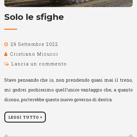
Solo le sfighe
29 Settembre 2022
Cristiano Micucci
Lascia un commento
Stavo pensando che io, non prendendo quasi mai il treno,
mi godrei pochissimo quell’unico vantaggio che, a quanto
dicono, porterebbe questo nuovo governo di destra.
LEGGI TUTTO