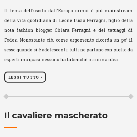
Il tema dell’uscita dall’Europa ormai è più mainstream
della vita quotidiana di Leone Lucia Ferragni, figlio della
nota fashion blogger Chiara Ferragni e dei tatuaggi di
Fedez. Nonostante ciò, come argomento ricorda un po’ il
sesso quando si è adolescenti: tutti ne parlano con piglio da
esperti ma quasi nessuno ha la benché minima idea…
LEGGI TUTTO
Il cavaliere mascherato