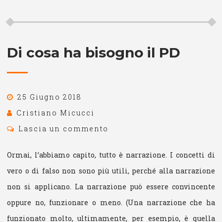
Di cosa ha bisogno il PD
25 Giugno 2018
Cristiano Micucci
Lascia un commento
Ormai, l’abbiamo capito, tutto è narrazione. I concetti di
vero o di falso non sono più utili, perché alla narrazione
non si applicano. La narrazione può essere convincente
oppure no, funzionare o meno. (Una narrazione che ha
funzionato molto, ultimamente, per esempio, è quella