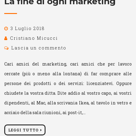
La fine di ogni marketing
3 Luglio 2018
Cristiano Micucci
Lascia un commento
Cari amici del marketing, cari amici che per lavoro
cercate (più o meno alla lontana) di far comprare alle
persone dei prodotti o dei servizi: licenziatevi. Oppure
chiudete la vostra ditta. Dite addio al vostro capo, ai vostri
dipendenti, al Mac, alla scrivania Ikea, al tavolo in vetro e
acciaio della sala riunioni, ai post-it,…
LEGGI TUTTO