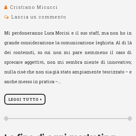
Cristiano Micucci
Lascia un commento
Mi perdoneranno Luca Morisi e il suo staff, ma non ho in
grande considerazione la comunicazione leghista. Al di là
dei contenuti, su cui non mi pare nemmeno il caso di
sprecare aggettivi, non mi sembra niente di innovativo;
nulla cioè che non sia già stato ampiamente teorizzato – e
anche messo in pratica –…
LEGGI TUTTO