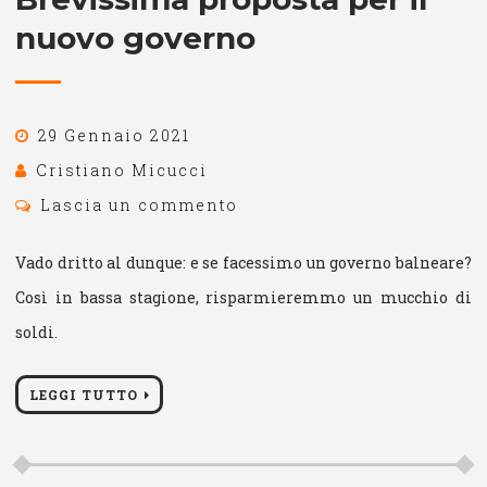
nuovo governo
29 Gennaio 2021
Cristiano Micucci
Lascia un commento
Vado dritto al dunque: e se facessimo un governo balneare?
Così in bassa stagione, risparmieremmo un mucchio di
soldi.
LEGGI TUTTO