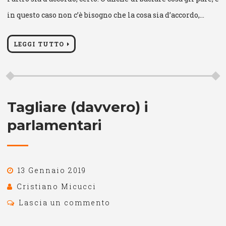
in questo caso non c’è bisogno che la cosa sia d’accordo,…
LEGGI TUTTO
Tagliare (davvero) i
parlamentari
13 Gennaio 2019
Cristiano Micucci
Lascia un commento