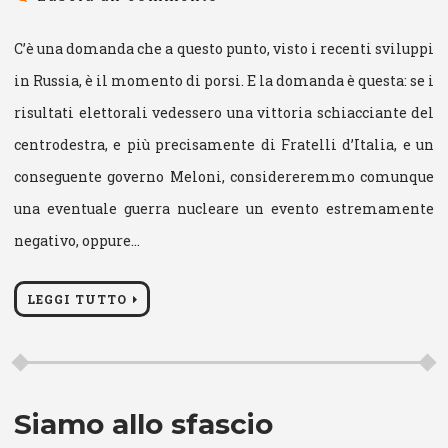
C’è una domanda che a questo punto, visto i recenti sviluppi
in Russia, è il momento di porsi. E la domanda è questa: se i
risultati elettorali vedessero una vittoria schiacciante del
centrodestra, e più precisamente di Fratelli d’Italia, e un
conseguente governo Meloni, considereremmo comunque
una eventuale guerra nucleare un evento estremamente
negativo, oppure…
LEGGI TUTTO
Siamo allo sfascio