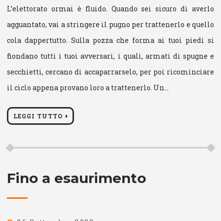
L’elettorato ormai è fluido. Quando sei sicuro di averlo
agguantato, vai a stringere il pugno per trattenerlo e quello
cola dappertutto. Sulla pozza che forma ai tuoi piedi si
fiondano tutti i tuoi avversari, i quali, armati di spugne e
secchietti, cercano di accaparrarselo, per poi ricominciare
il ciclo appena provano loro a trattenerlo. Un…
LEGGI TUTTO
Fino a esaurimento