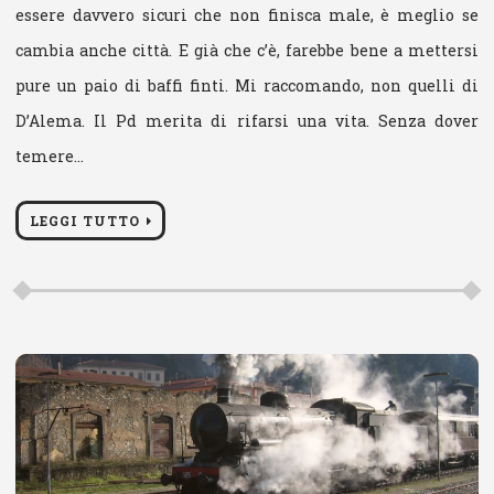
essere davvero sicuri che non finisca male, è meglio se
cambia anche città. E già che c’è, farebbe bene a mettersi
pure un paio di baffi finti. Mi raccomando, non quelli di
D’Alema. Il Pd merita di rifarsi una vita. Senza dover
temere…
LEGGI TUTTO