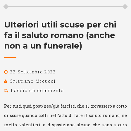
Ulteriori utili scuse per chi
fa il saluto romano (anche
non a un funerale)
22 Settembre 2022
Cristiano Micucci
Lascia un commento
Per tutti quei post/neo/già fascisti che si trovassero a corto
di scuse quando colti nell’atto di fare il saluto romano, ne
metto volentieri a disposizione alcune che sono sicuro