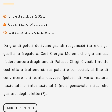
5 Settembre 2022
Cristiano Micucci
Lascia un commento
Da grandi poteri derivano grandi responsabilità: è un po’
quella la fregatura. Così Giorgia Meloni, che già annusa
l’odore ancora draghiano di Palazzo Chigi, è visibilmente
costretta a trattenersi, sui palchi e sui social, al fine di
convincere chi conta davvero (poteri di varia natura,
nazionali e internazionali) (non pensavate mica che
parlassi degli elettori?)…
LEGGI TUTTO