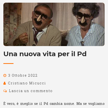
Una nuova vita per il Pd
3 Ottobre 2022
Cristiano Micucci
Lascia un commento
È vero, è meglio se il Pd cambia nome. Ma se vogliamo