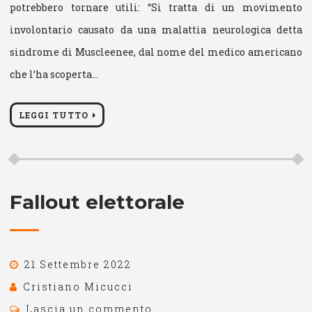
potrebbero tornare utili: “Si tratta di un movimento
involontario causato da una malattia neurologica detta
sindrome di Muscleenee, dal nome del medico americano
che l’ha scoperta…
LEGGI TUTTO
Fallout elettorale
21 Settembre 2022
Cristiano Micucci
Lascia un commento