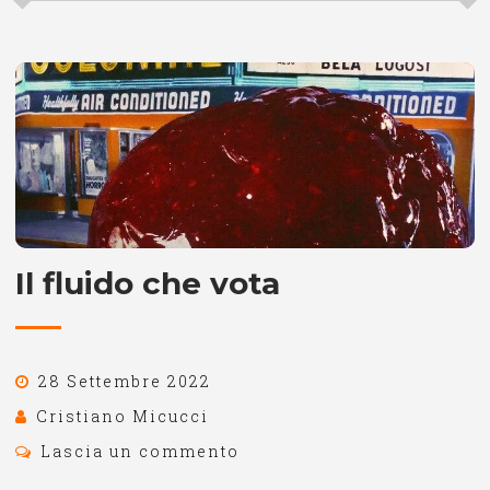
Il fluido che vota
28 Settembre 2022
Cristiano Micucci
Lascia un commento