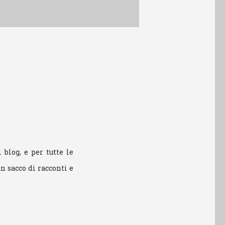
blog, e per tutte le
un sacco di racconti e