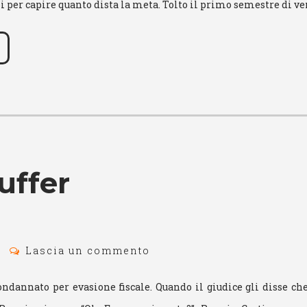
oli per capire quanto dista la meta. Tolto il primo semestre di v
uffer
Lascia un commento
ndannato per evasione fiscale. Quando il giudice gli disse che