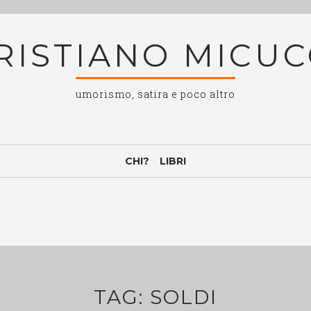
RISTIANO MICUC
umorismo, satira e poco altro
CHI?
LIBRI
TAG:
SOLDI