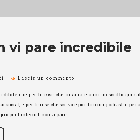
 vi pare incredibile
21
Lascia un commento
edibile che per le cose che in anni e anni ho scritto qui sul 
ui social, e per le cose che scrivo e poi dico nei podcast, e per 
giro per l’internet, non vi pare…