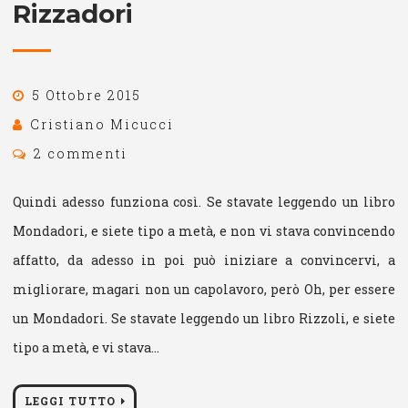
Rizzadori
5 Ottobre 2015
Cristiano Micucci
2 commenti
Quindi adesso funziona così. Se stavate leggendo un libro
Mondadori, e siete tipo a metà, e non vi stava convincendo
affatto, da adesso in poi può iniziare a convincervi, a
migliorare, magari non un capolavoro, però Oh, per essere
un Mondadori. Se stavate leggendo un libro Rizzoli, e siete
tipo a metà, e vi stava…
LEGGI TUTTO