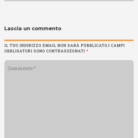
Lascia un commento
IL TUO INDIRIZZO EMAIL NON SARÀ PUBBLICATO.I CAMPI
OBBLIGATORI SONO CONTRASSEGNATI
*
Commento
*