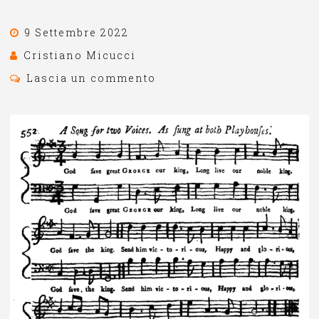
9 Settembre 2022
Cristiano Micucci
Lascia un commento