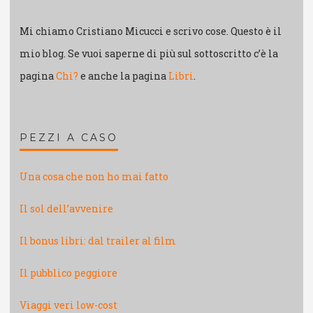
Mi chiamo Cristiano Micucci e scrivo cose. Questo è il
mio blog. Se vuoi saperne di più sul sottoscritto c’è la
pagina
Chi?
e anche la pagina
Libri
.
PEZZI A CASO
Una cosa che non ho mai fatto
Il sol dell’avvenire
Il bonus libri: dal trailer al film
Il pubblico peggiore
Viaggi veri low-cost