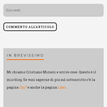
Sito
web
IN BREVISSIMO
Mi chiamo Cristiano Micucci e scrivo cose. Questo è il
mio blog. Se vuoi saperne di più sul sottoscritto c’è la
pagina
Chi?
e anche la pagina
Libri
.