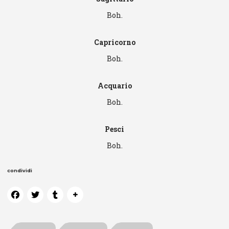
Boh.
Capricorno
Boh.
Acquario
Boh.
Pesci
Boh.
condividi