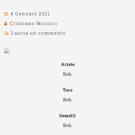
4 Gennaio 2021
Cristiano Micucci
Lascia un commento
Ariete
Boh.
Toro
Boh.
Gemelli
Boh.