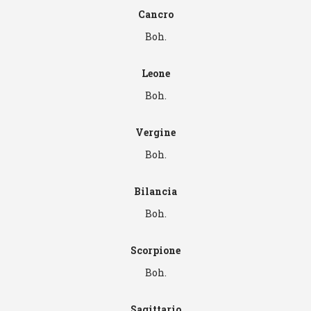
Cancro
Boh.
Leone
Boh.
Vergine
Boh.
Bilancia
Boh.
Scorpione
Boh.
Sagittario