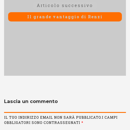
Articolo
Articolo successivo
successivo:
Il grande vantaggio di Renzi
Lascia un commento
IL TUO INDIRIZZO EMAIL NON SARÀ PUBBLICATO.I CAMPI
OBBLIGATORI SONO CONTRASSEGNATI
*