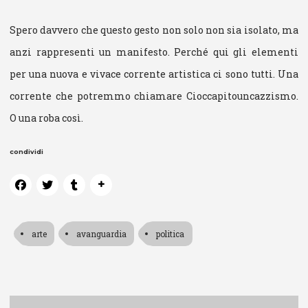
Spero davvero che questo gesto non solo non sia isolato, ma
anzi rappresenti un manifesto. Perché qui gli elementi
per una nuova e vivace corrente artistica ci sono tutti. Una
corrente che potremmo chiamare Cioccapitouncazzismo.
O una roba così.
condividi
arte
avanguardia
politica