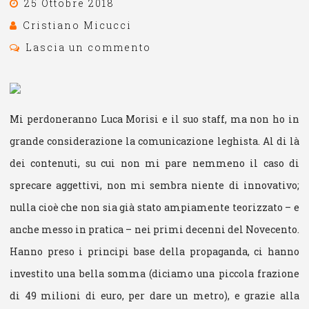
25 Ottobre 2018
Cristiano Micucci
Lascia un commento
Mi perdoneranno Luca Morisi e il suo staff, ma non ho in
grande considerazione la comunicazione leghista. Al di là
dei contenuti, su cui non mi pare nemmeno il caso di
sprecare aggettivi, non mi sembra niente di innovativo;
nulla cioè che non sia già stato ampiamente teorizzato – e
anche messo in pratica – nei primi decenni del Novecento.
Hanno preso i principi base della propaganda, ci hanno
investito una bella somma (diciamo una piccola frazione
di 49 milioni di euro, per dare un metro), e grazie alla