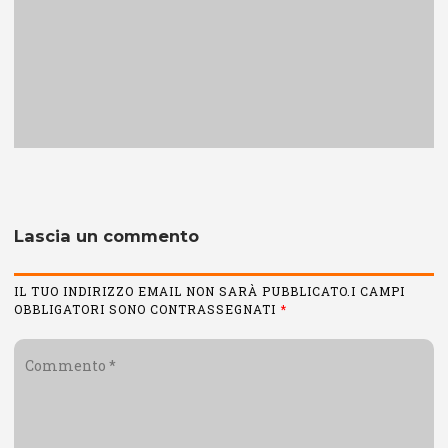
Lascia un commento
IL TUO INDIRIZZO EMAIL NON SARÀ PUBBLICATO.I CAMPI
OBBLIGATORI SONO CONTRASSEGNATI
*
Commento
*