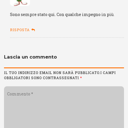
Sono sempre stato qui. Con qualche impegno in più.
RISPOSTA
Lascia un commento
IL TUO INDIRIZZO EMAIL NON SARÀ PUBBLICATO.I CAMPI
OBBLIGATORI SONO CONTRASSEGNATI
*
Commento
*