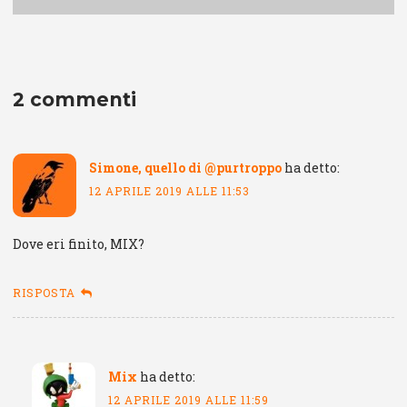
2 commenti
Simone, quello di @purtroppo
ha detto:
12 APRILE 2019 ALLE 11:53
Dove eri finito, MIX?
RISPOSTA
Mix
ha detto:
12 APRILE 2019 ALLE 11:59