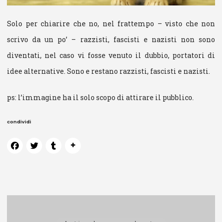
Solo per chiarire che no, nel frattempo – visto che non
scrivo da un po’ – razzisti, fascisti e nazisti non sono
diventati, nel caso vi fosse venuto il dubbio, portatori di
idee alternative. Sono e restano razzisti, fascisti e nazisti.
ps: l’immagine ha il solo scopo di attirare il pubblico.
condividi
Navigazione