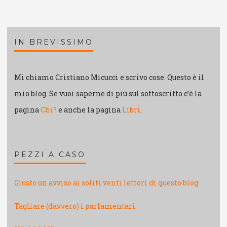
IN BREVISSIMO
Mi chiamo Cristiano Micucci e scrivo cose. Questo è il
mio blog. Se vuoi saperne di più sul sottoscritto c’è la
pagina
Chi?
e anche la pagina
Libri
.
PEZZI A CASO
Giusto un avviso ai soliti venti lettori di questo blog
Tagliare (davvero) i parlamentari