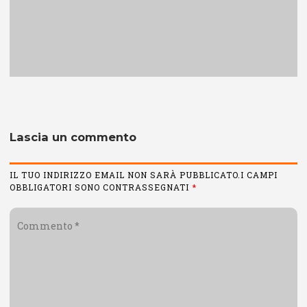
Lascia un commento
IL TUO INDIRIZZO EMAIL NON SARÀ PUBBLICATO.I CAMPI
OBBLIGATORI SONO CONTRASSEGNATI
*
Commento
*