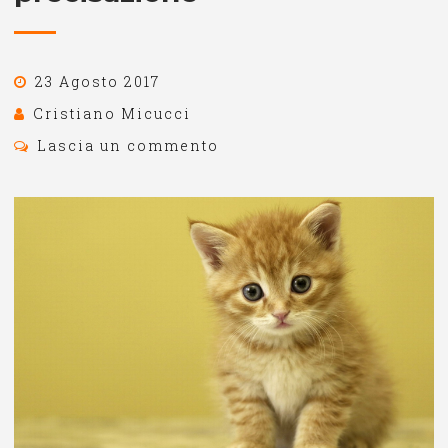
23 Agosto 2017
Cristiano Micucci
Lascia un commento