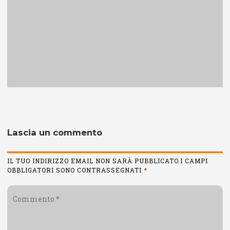
Lascia un commento
IL TUO INDIRIZZO EMAIL NON SARÀ PUBBLICATO.I CAMPI
OBBLIGATORI SONO CONTRASSEGNATI
*
Commento
*