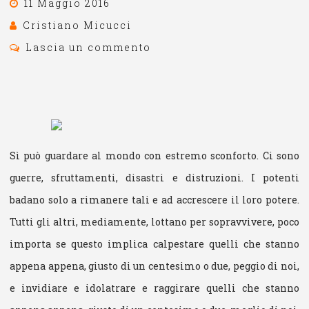
11 Maggio 2016
Cristiano Micucci
Lascia un commento
Sì può guardare al mondo con estremo sconforto. Ci sono
guerre, sfruttamenti, disastri e distruzioni. I potenti
badano solo a rimanere tali e ad accrescere il loro potere.
Tutti gli altri, mediamente, lottano per sopravvivere, poco
importa se questo implica calpestare quelli che stanno
appena appena, giusto di un centesimo o due, peggio di noi,
e invidiare e idolatrare e raggirare quelli che stanno