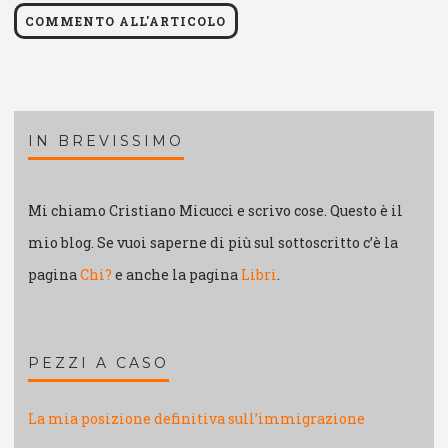
IN BREVISSIMO
Mi chiamo Cristiano Micucci e scrivo cose. Questo è il
mio blog. Se vuoi saperne di più sul sottoscritto c’è la
pagina
Chi?
e anche la pagina
Libri
.
PEZZI A CASO
La mia posizione definitiva sull’immigrazione