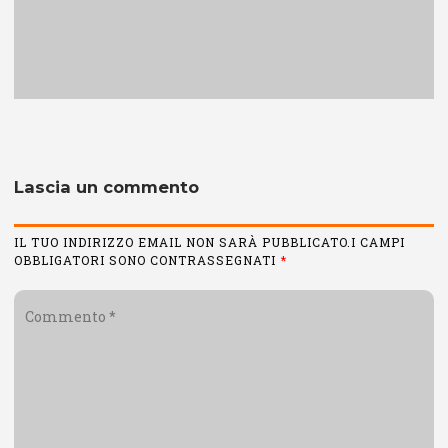
Lascia un commento
IL TUO INDIRIZZO EMAIL NON SARÀ PUBBLICATO.I CAMPI
OBBLIGATORI SONO CONTRASSEGNATI
*
Commento
*