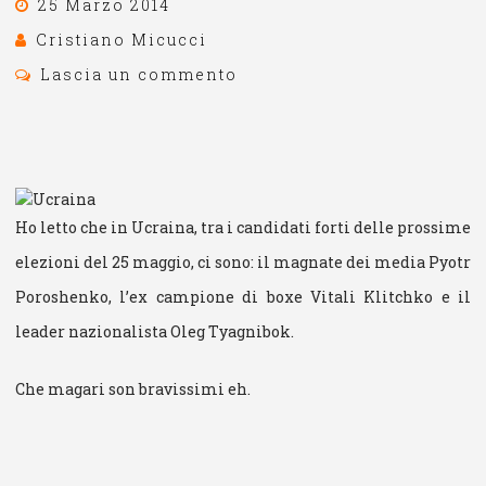
25 Marzo 2014
Cristiano Micucci
Lascia un commento
Ho letto che in Ucraina, tra i candidati forti delle prossime
elezioni del 25 maggio, ci sono: il magnate dei media Pyotr
Poroshenko, l’ex campione di boxe Vitali Klitchko e il
leader nazionalista Oleg Tyagnibok.
Che magari son bravissimi eh.