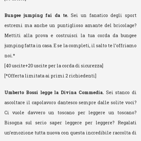
Bungee jumping fai da te.
Sei un fanatico degli sport
estremi ma anche un puntiglioso amante del bricolage?
Mettiti alla prova e costruisci la tua corda da bungee
jumping fatta in casa. E se la completi, il salto te l’offriamo
noi.*
[40 uscite+20 uscite per la corda di sicurezza]
[*Offerta limitata ai primi 2 richiedenti]
Umberto Bossi legge la Divina Commedia.
Sei stanco di
ascoltare il capolavoro dantesco sempre dalle solite voci?
Ci vuole davvero un toscano per leggere un toscano?
Bisogna sul serio saper leggere per leggere? Regalati
un’emozione tutta nuova con questa incredibile raccolta di