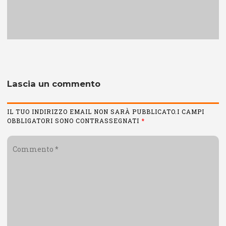
Lascia un commento
IL TUO INDIRIZZO EMAIL NON SARÀ PUBBLICATO.I CAMPI
OBBLIGATORI SONO CONTRASSEGNATI
*
Commento
*