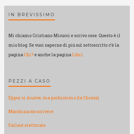
IN BREVISSIMO
Mi chiamo Cristiano Micucci e scrivo cose. Questo è il
mio blog. Se vuoi saperne di più sul sottoscritto c’è la
pagina
Chi?
e anche la pagina
Libri
.
PEZZI A CASO
Eppur si muove, ma pochissimo (la Chiesa)
Macchina da scrivere
Fallout elettorale