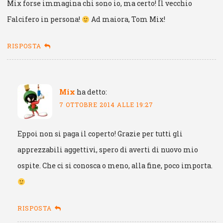
Mix forse immagina chi sono io, ma certo! Il vecchio
Falcifero in persona!
Ad maiora, Tom Mix!
RISPOSTA
Mix
ha detto:
7 OTTOBRE 2014 ALLE 19:27
Eppoi non si paga il coperto! Grazie per tutti gli
apprezzabili aggettivi, spero di averti di nuovo mio
ospite. Che ci si conosca o meno, alla fine, poco importa.
RISPOSTA