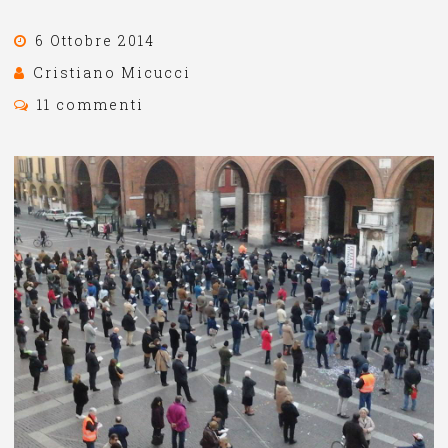
6 Ottobre 2014
Cristiano Micucci
11 commenti