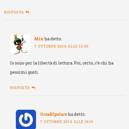
RISPOSTA
Mix
ha detto:
7 OTTOBRE 2014 ALLE 13:40
Io sono per la libertà di lettura. Poi, certo, c’è chi ha
pessimi gusti.
RISPOSTA
OrsaBIpolare
ha detto:
7 OTTOBRE 2014 ALLE 16:19