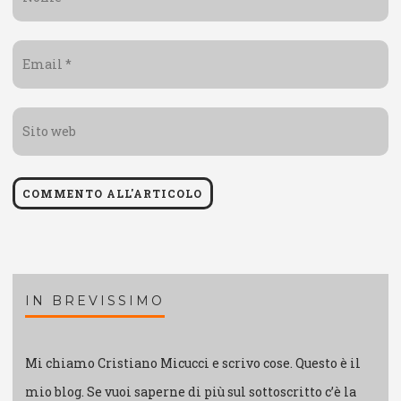
*
Email
*
Sito
web
IN BREVISSIMO
Mi chiamo Cristiano Micucci e scrivo cose. Questo è il
mio blog. Se vuoi saperne di più sul sottoscritto c’è la