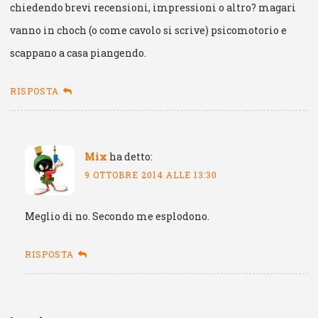
chiedendo brevi recensioni, impressioni o altro? magari
vanno in choch (o come cavolo si scrive) psicomotorio e
scappano a casa piangendo.
RISPOSTA
Mix
ha detto:
9 OTTOBRE 2014 ALLE 13:30
Meglio di no. Secondo me esplodono.
RISPOSTA