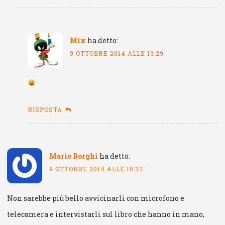
Mix
ha detto:
9 OTTOBRE 2014 ALLE 13:29
RISPOSTA
Mario Borghi
ha detto:
9 OTTOBRE 2014 ALLE 10:33
Non sarebbe più bello avvicinarli con microfono e
telecamera e intervistarli sul libro che hanno in mano,