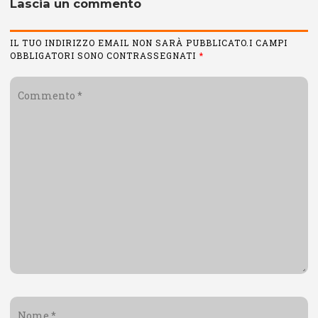
Lascia un commento
IL TUO INDIRIZZO EMAIL NON SARÀ PUBBLICATO.I CAMPI
OBBLIGATORI SONO CONTRASSEGNATI
*
Commento
*
Nome