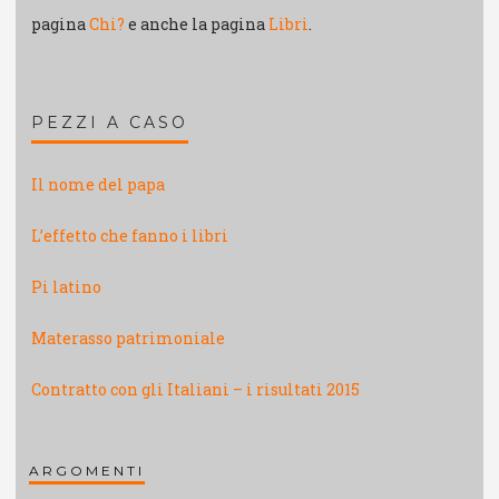
pagina
Chi?
e anche la pagina
Libri
.
PEZZI A CASO
Il nome del papa
L’effetto che fanno i libri
Pi latino
Materasso patrimoniale
Contratto con gli Italiani – i risultati 2015
ARGOMENTI