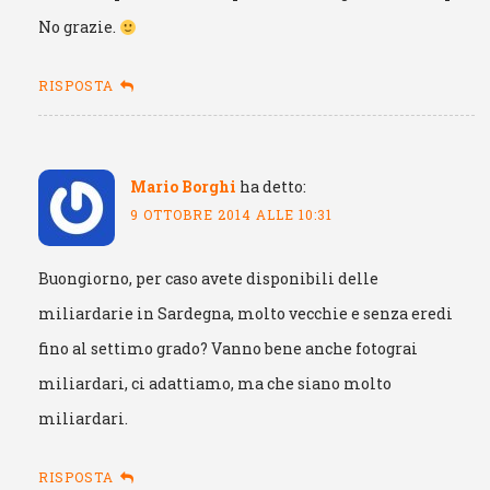
No grazie.
RISPOSTA
Mario Borghi
ha detto:
9 OTTOBRE 2014 ALLE 10:31
Buongiorno, per caso avete disponibili delle
miliardarie in Sardegna, molto vecchie e senza eredi
fino al settimo grado? Vanno bene anche fotograi
miliardari, ci adattiamo, ma che siano molto
miliardari.
RISPOSTA