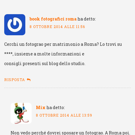
book fotografici roma
ha detto:
8 OTTOBRE 2014 ALLE 11:56
Cerchi un fotograo per matrimonio a Roma? Lo trovi su
****, insieme a molte informazioni e
consigli presenti sul blog dello studio.
RISPOSTA
Mix
ha detto:
8 OTTOBRE 2014 ALLE 13:59
Non vedo perché dovrei sposare un fotograo. A Roma poi.