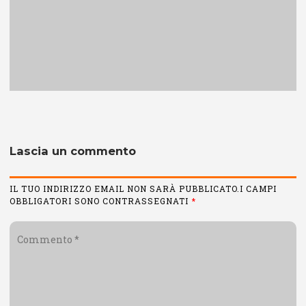
Lascia un commento
IL TUO INDIRIZZO EMAIL NON SARÀ PUBBLICATO.I CAMPI
OBBLIGATORI SONO CONTRASSEGNATI
*
Commento
*