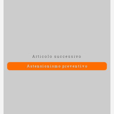
Articolo
Articolo successivo
successivo:
Astensionismo preventivo