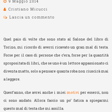
9 Maggio 2014
Cristiano Micucci
Lascia un commento
Quel paio di volte che sono stato al Salone del libro di
Torino, mi ricordo di averci ricavato un gran mal di testa.
Forse per il caos di persone che c’era, forse per la quantità
spropositata di libri, che se uno è un lettore appassionato ci
diventa matto, solo a pensare quanta roba non riuscirà mai
a leggere.
Quest’anno, che avrei anche i miei
motivi
per esserci, non
ci sono andato. Allora faccio un po’ fatica a spiegarmi
questo mal di testa che mi assilla.