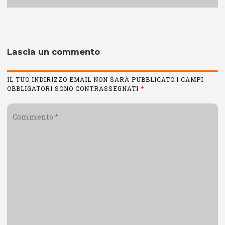
Lascia un commento
IL TUO INDIRIZZO EMAIL NON SARÀ PUBBLICATO.I CAMPI
OBBLIGATORI SONO CONTRASSEGNATI
*
Commento
*