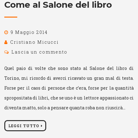
Come al Salone del libro
9 Maggio 2014
Cristiano Micucci
Lascia un commento
Quel paio di volte che sono stato al Salone del libro di
Torino, mi ricordo di averci ricavato un gran mal di testa.
Forse per il caos di persone che c’era, forse per la quantità
spropositata di libri, che se uno è un lettore appassionato ci
diventa matto, solo a pensare quanta roba non riuscirà…
LEGGI TUTTO