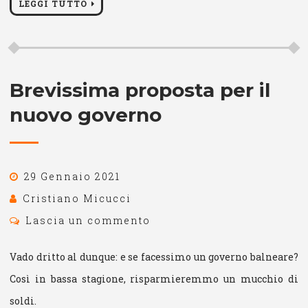
LEGGI TUTTO
Brevissima proposta per il
nuovo governo
29 Gennaio 2021
Cristiano Micucci
Lascia un commento
Vado dritto al dunque: e se facessimo un governo balneare?
Così in bassa stagione, risparmieremmo un mucchio di
soldi.