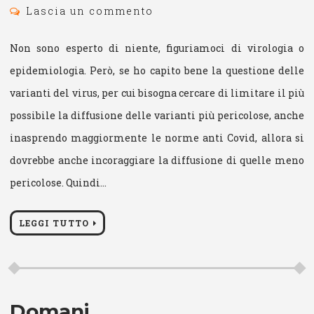
Lascia un commento
Non sono esperto di niente, figuriamoci di virologia o
epidemiologia. Però, se ho capito bene la questione delle
varianti del virus, per cui bisogna cercare di limitare il più
possibile la diffusione delle varianti più pericolose, anche
inasprendo maggiormente le norme anti Covid, allora si
dovrebbe anche incoraggiare la diffusione di quelle meno
pericolose. Quindi…
LEGGI TUTTO
Domani