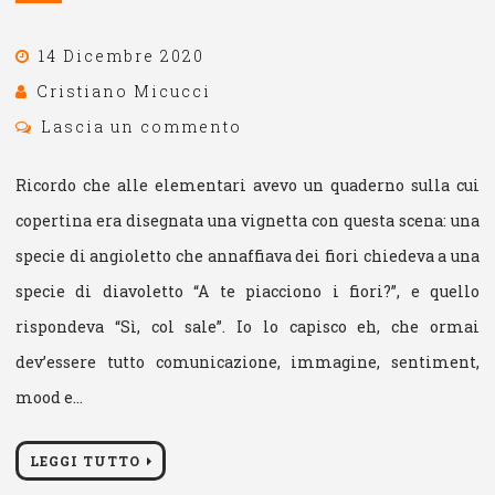
14 Dicembre 2020
Cristiano Micucci
Lascia un commento
Ricordo che alle elementari avevo un quaderno sulla cui
copertina era disegnata una vignetta con questa scena: una
specie di angioletto che annaffiava dei fiori chiedeva a una
specie di diavoletto “A te piacciono i fiori?”, e quello
rispondeva “Sì, col sale”. Io lo capisco eh, che ormai
dev’essere tutto comunicazione, immagine, sentiment,
mood e…
LEGGI TUTTO