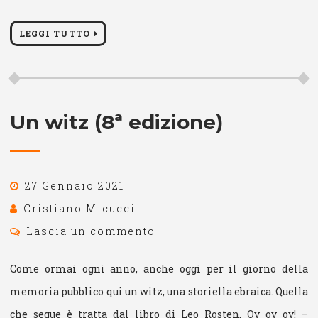
LEGGI TUTTO
Un witz (8ª edizione)
27 Gennaio 2021
Cristiano Micucci
Lascia un commento
Come ormai ogni anno, anche oggi per il giorno della
memoria pubblico qui un witz, una storiella ebraica. Quella
che segue è tratta dal libro di Leo Rosten, Oy oy oy! –