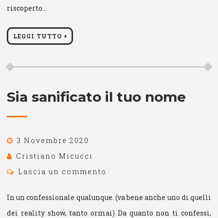
riscoperto…
LEGGI TUTTO
Sia sanificato il tuo nome
3 Novembre 2020
Cristiano Micucci
Lascia un commento
In un confessionale qualunque. (va bene anche uno di quelli
dei reality show, tanto ormai) Da quanto non ti confessi,