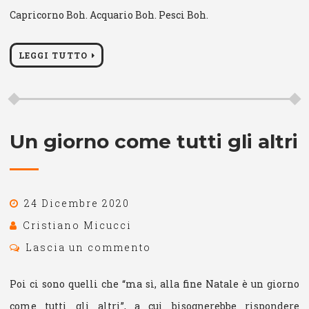
Capricorno Boh. Acquario Boh. Pesci Boh.
LEGGI TUTTO
Un giorno come tutti gli altri
24 Dicembre 2020
Cristiano Micucci
Lascia un commento
Poi ci sono quelli che “ma sì, alla fine Natale è un giorno
come tutti gli altri”, a cui bisognerebbe rispondere