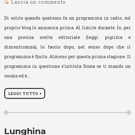
Lascia un commento
Di solito quando qualcuno fa un programma in radio, sul
proprio blog lo annuncia prima. Al limite durante. Io, per
una precisa scelta editoriale (leggi: pigrizia e
dimenticanza), lo faccio dopo, nel senso dopo che il
programma è finito. Almeno per questa prima stagione. Il
programma in questione s’intitola Scusa se ti mando un
vocale ed è…
LEGGI TUTTO
Lunghina