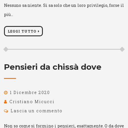
Nessuno sa niente. Si sa solo che un loro privilegio, forse il
più…
LEGGI TUTTO
Pensieri da chissà dove
1 Dicembre 2020
Cristiano Micucci
Lascia un commento
Non so come si formino i pensieri, esattamente. O da dove