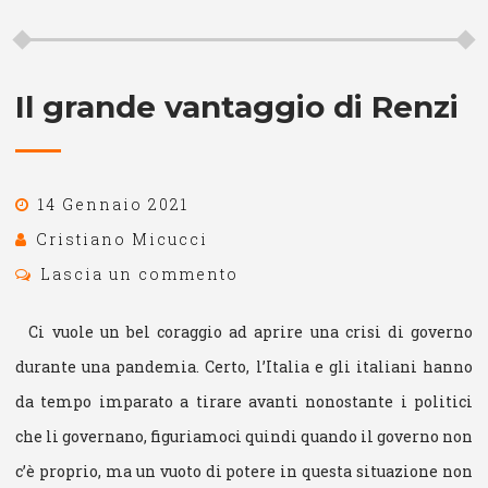
Il grande vantaggio di Renzi
14 Gennaio 2021
Cristiano Micucci
Lascia un commento
Ci vuole un bel coraggio ad aprire una crisi di governo
durante una pandemia. Certo, l’Italia e gli italiani hanno
da tempo imparato a tirare avanti nonostante i politici
che li governano, figuriamoci quindi quando il governo non
c’è proprio, ma un vuoto di potere in questa situazione non