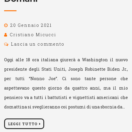
20 Gennaio 2021
Cristiano Micucci
Lascia un commento
Oggi alle 18 ora italiana giurerà a Washington il nuovo
presidente degli Stati Uniti, Joseph Robinette Biden Jr.,
per tutti “Nonno Joe”. Ci sono tante persone che
aspettavano questo giorno da quattro anni, ma il mio
pensiero va a tutti i battutisti e vignettisti americani che
domattina si sveglieranno coi postumi di una sbornia da…
LEGGI TUTTO