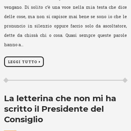
vengano. Di solito c’è una voce nella mia testa che dice
delle cose, ma non si capisce mai bene se sono io che le
pronuncio in silenzio oppure faccio solo da ascoltatore,
dette da chissà chi o cosa. Quasi sempre queste parole
hanno a…
LEGGI TUTTO
La letterina che non mi ha
scritto il Presidente del
Consiglio