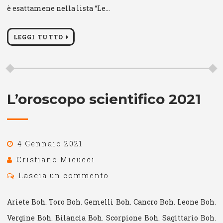
è esattamene nella lista “Le…
LEGGI TUTTO
L’oroscopo scientifico 2021
4 Gennaio 2021
Cristiano Micucci
Lascia un commento
Ariete Boh. Toro Boh. Gemelli Boh. Cancro Boh. Leone Boh.
Vergine Boh. Bilancia Boh. Scorpione Boh. Sagittario Boh.