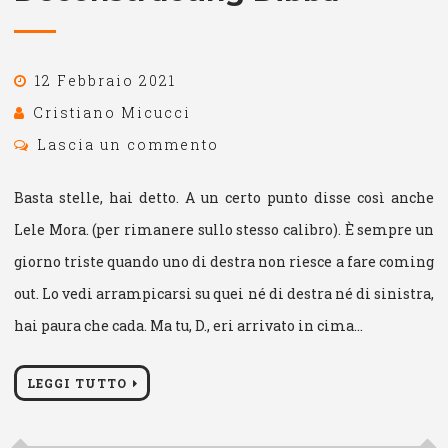
12 Febbraio 2021
Cristiano Micucci
Lascia un commento
Basta stelle, hai detto. A un certo punto disse così anche
Lele Mora. (per rimanere sullo stesso calibro). È sempre un
giorno triste quando uno di destra non riesce a fare coming
out. Lo vedi arrampicarsi su quei né di destra né di sinistra,
hai paura che cada. Ma tu, D., eri arrivato in cima…
LEGGI TUTTO