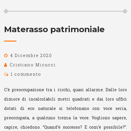
Materasso patrimoniale
4 Dicembre 2020
Cristiano Micucci
1 commento
C’è preoccupazione tra i ricchi, quasi allarme. Dalle loro
dimore di incalcolabili metri quadrati e dai loro uffici
dotati di eco naturale si telefonano con voce seria,
preoccupata, a qualcuno trema la voce. Vogliono sapere,
capire, chiedono. “Quand’è successo? E com’è possibile?”.