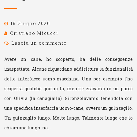
16 Giugno 2020
Cristiano Micucci
Lascia un commento
Avere un cane, ho scoperto, ha delle conseguenze
inaspettate. Alcune riguardano addirittura la funzionalità
delle interfacce uomo-macchina. Una per esempio l’ho
scoperta qualche giorno fa, mentre eravamo in un parco
con Olivia (la canagialla). Gironzolavamo tenendola con
una specifica interfaccia uomo-cane, ovvero un guinzaglio.
Un guinzaglio lungo. Molto lungo. Talmente lungo che lo
chiamano lunghina,…