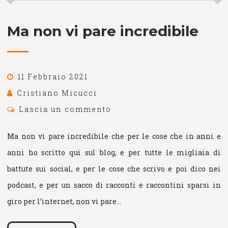
Ma non vi pare incredibile
11 Febbraio 2021
Cristiano Micucci
Lascia un commento
Ma non vi pare incredibile che per le cose che in anni e
anni ho scritto qui sul blog, e per tutte le migliaia di
battute sui social, e per le cose che scrivo e poi dico nei
podcast, e per un sacco di racconti e raccontini sparsi in
giro per l’internet, non vi pare…