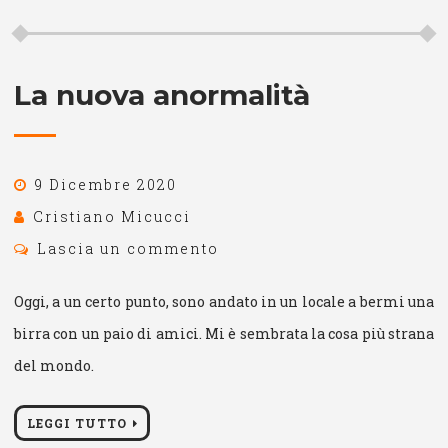
La nuova anormalità
9 Dicembre 2020
Cristiano Micucci
Lascia un commento
Oggi, a un certo punto, sono andato in un locale a bermi una
birra con un paio di amici. Mi è sembrata la cosa più strana
del mondo.
LEGGI TUTTO