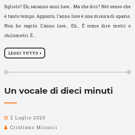
figliolo? Eh, saranno anni luce… Ma che dici? Nel senso che
è tanto tempo. Appunto, l’anno luce è una misura di spazio.
Non ho capito. L’anno luce… Eh… È come dire metri o
chilometri. È…
LEGGI TUTTO
Un vocale di dieci minuti
2 Luglio 2020
Cristiano Micucci