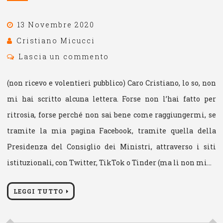
13 Novembre 2020
Cristiano Micucci
Lascia un commento
(non ricevo e volentieri pubblico) Caro Cristiano, lo so, non
mi hai scritto alcuna lettera. Forse non l’hai fatto per
ritrosia, forse perché non sai bene come raggiungermi, se
tramite la mia pagina Facebook, tramite quella della
Presidenza del Consiglio dei Ministri, attraverso i siti
istituzionali, con Twitter, TikTok o Tinder (ma lì non mi…
LEGGI TUTTO