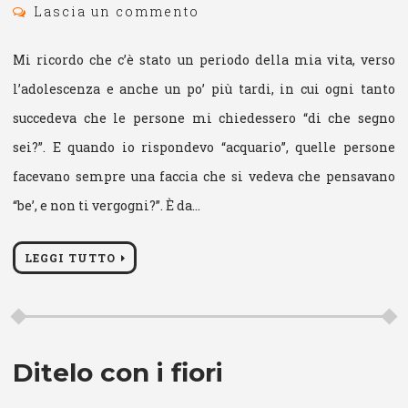
Lascia un commento
Mi ricordo che c’è stato un periodo della mia vita, verso
l’adolescenza e anche un po’ più tardi, in cui ogni tanto
succedeva che le persone mi chiedessero “di che segno
sei?”. E quando io rispondevo “acquario”, quelle persone
facevano sempre una faccia che si vedeva che pensavano
“be’, e non ti vergogni?”. È da…
LEGGI TUTTO
Ditelo con i fiori