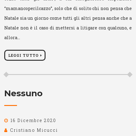
“mamancoperilcazzo”, solo che di solito chi non pensa che
Natale sia un giorno come tutti gli altri pensa anche che a
Natale non è il caso di mettersi a litigare con qualcuno, e
allora…
LEGGI TUTTO
Nessuno
16 Dicembre 2020
Cristiano Micucci