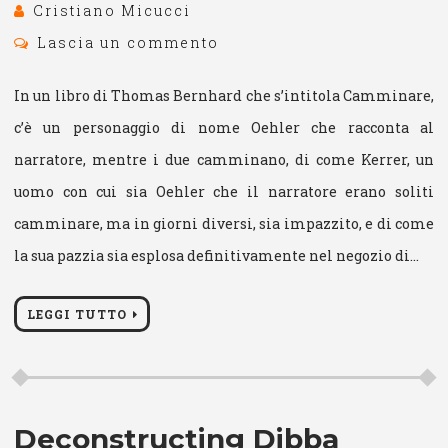
Cristiano Micucci
Lascia un commento
In un libro di Thomas Bernhard che s’intitola Camminare,
c’è un personaggio di nome Oehler che racconta al
narratore, mentre i due camminano, di come Kerrer, un
uomo con cui sia Oehler che il narratore erano soliti
camminare, ma in giorni diversi, sia impazzito, e di come
la sua pazzia sia esplosa definitivamente nel negozio di…
LEGGI TUTTO
Deconstructing Dibba