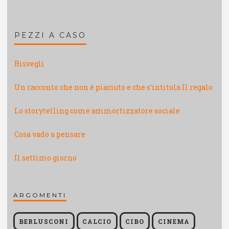
PEZZI A CASO
Risvegli
Un racconto che non è piaciuto e che s’intitola Il regalo
Lo storytelling come ammortizzatore sociale
Cosa vado a pensare
Il settimo giorno
ARGOMENTI
BERLUSCONI
CALCIO
CIBO
CINEMA