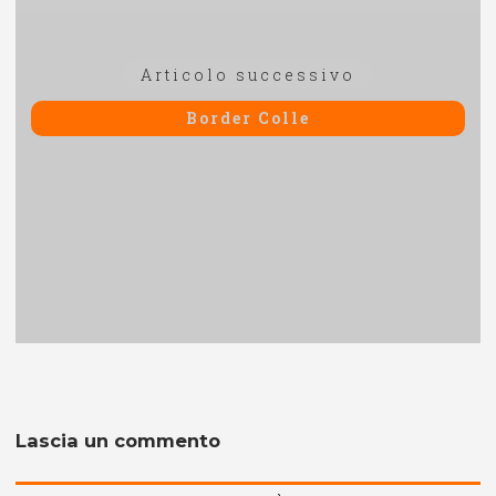
Articolo
Articolo successivo
successivo:
Border Colle
Lascia un commento