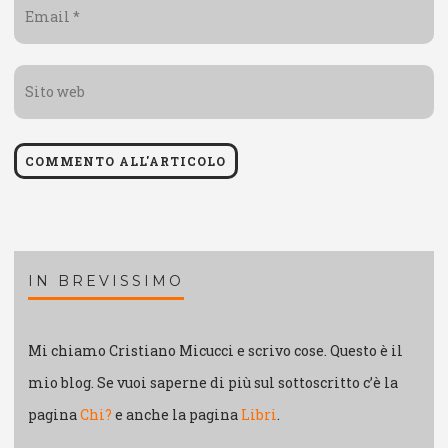
Email
*
Sito
web
IN BREVISSIMO
Mi chiamo Cristiano Micucci e scrivo cose. Questo è il
mio blog. Se vuoi saperne di più sul sottoscritto c’è la
pagina
Chi?
e anche la pagina
Libri
.