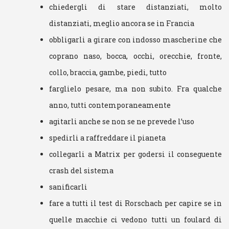
chiedergli di stare distanziati, molto
distanziati, meglio ancora se in Francia
obbligarli a girare con indosso mascherine che
coprano naso, bocca, occhi, orecchie, fronte,
collo, braccia, gambe, piedi, tutto
farglielo pesare, ma non subito. Fra qualche
anno, tutti contemporaneamente
agitarli anche se non se ne prevede l’uso
spedirli a raffreddare il pianeta
collegarli a Matrix per godersi il conseguente
crash del sistema
sanificarli
fare a tutti il test di Rorschach per capire se in
quelle macchie ci vedono tutti un foulard di