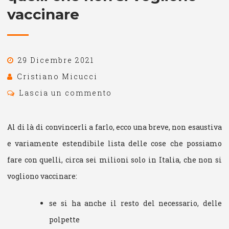
vaccinare
29 Dicembre 2021
Cristiano Micucci
Lascia un commento
Al di là di convincerli a farlo, ecco una breve, non esaustiva
e variamente estendibile lista delle cose che possiamo
fare con quelli, circa sei milioni solo in Italia, che non si
vogliono vaccinare:
se si ha anche il resto del necessario, delle
polpette