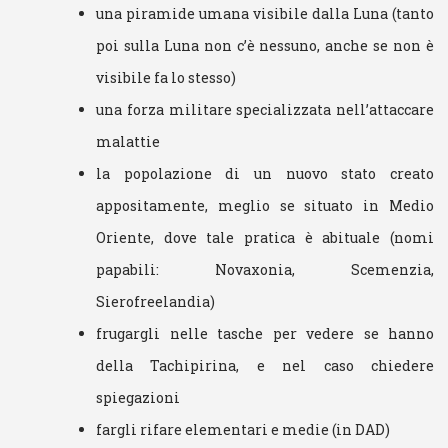
una piramide umana visibile dalla Luna (tanto
poi sulla Luna non c’è nessuno, anche se non è
visibile fa lo stesso)
una forza militare specializzata nell’attaccare
malattie
la popolazione di un nuovo stato creato
appositamente, meglio se situato in Medio
Oriente, dove tale pratica è abituale (nomi
papabili: Novaxonia, Scemenzia,
Sierofreelandia)
frugargli nelle tasche per vedere se hanno
della Tachipirina, e nel caso chiedere
spiegazioni
fargli rifare elementari e medie (in DAD)