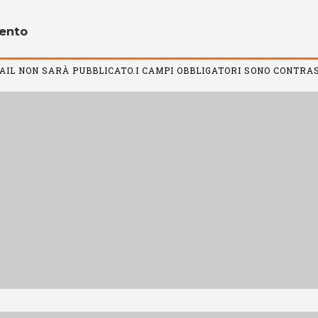
ento
MAIL NON SARÀ PUBBLICATO.I CAMPI OBBLIGATORI SONO CONTR