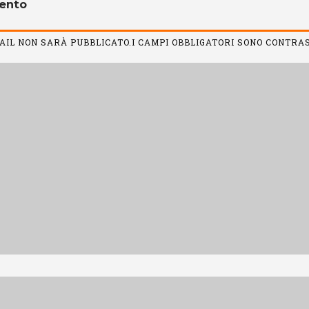
ento
MAIL NON SARÀ PUBBLICATO.I CAMPI OBBLIGATORI SONO CONTR