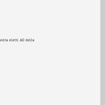
volta eletti AD della