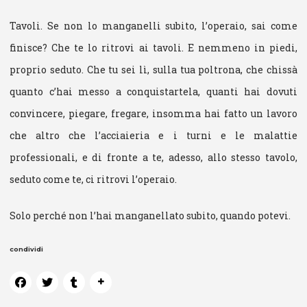
Tavoli. Se non lo manganelli subito, l’operaio, sai come
finisce? Che te lo ritrovi ai tavoli. E nemmeno in piedi,
proprio seduto. Che tu sei lì, sulla tua poltrona, che chissà
quanto c’hai messo a conquistartela, quanti hai dovuti
convincere, piegare, fregare, insomma hai fatto un lavoro
che altro che l’acciaieria e i turni e le malattie
professionali, e di fronte a te, adesso, allo stesso tavolo,
seduto come te, ci ritrovi l’operaio.
Solo perché non l’hai manganellato subito, quando potevi.
condividi