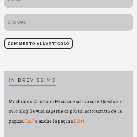
*
Sito
web
IN BREVISSIMO
Mi chiamo Cristiano Micucci e scrivo cose. Questo è il
mio blog. Se vuoi saperne di più sul sottoscritto c’è la
pagina
Chi?
e anche la pagina
Libri
.