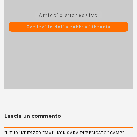
Articolo
Articolo successivo
successivo:
Controllo della rabbia libraria
Lascia un commento
IL TUO INDIRIZZO EMAIL NON SARÀ PUBBLICATO.I CAMPI