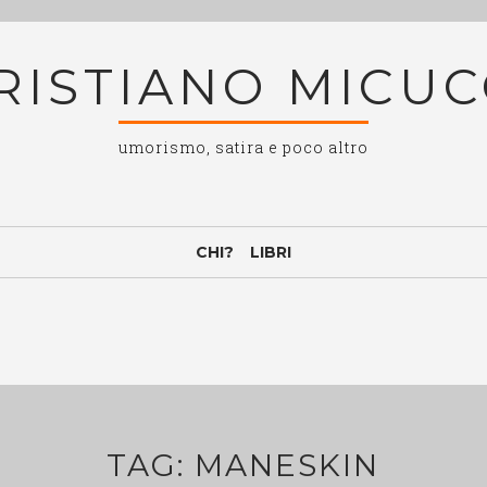
RISTIANO MICUC
umorismo, satira e poco altro
CHI?
LIBRI
TAG:
MANESKIN