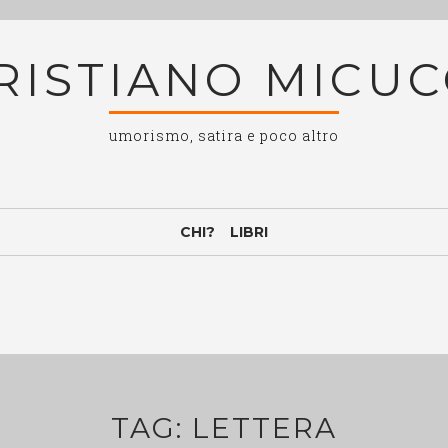
RISTIANO MICUC
umorismo, satira e poco altro
CHI?
LIBRI
TAG:
LETTERA