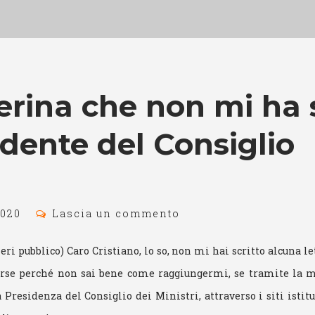
terina che non mi ha 
sidente del Consiglio
2020
Lascia un commento
eri pubblico) Caro Cristiano, lo so, non mi hai scritto alcuna le
 forse perché non sai bene come raggiungermi, se tramite la 
 Presidenza del Consiglio dei Ministri, attraverso i siti istitu