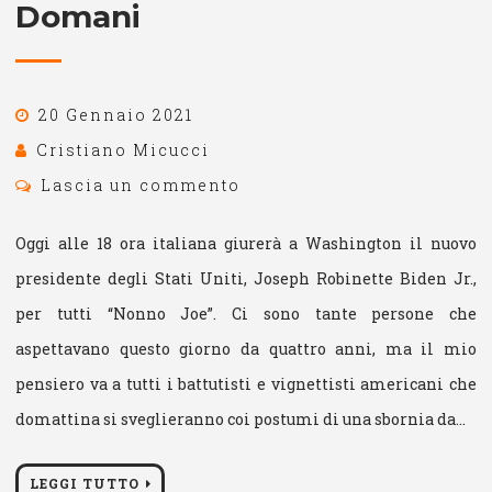
Domani
20 Gennaio 2021
Cristiano Micucci
Lascia un commento
Oggi alle 18 ora italiana giurerà a Washington il nuovo
presidente degli Stati Uniti, Joseph Robinette Biden Jr.,
per tutti “Nonno Joe”. Ci sono tante persone che
aspettavano questo giorno da quattro anni, ma il mio
pensiero va a tutti i battutisti e vignettisti americani che
domattina si sveglieranno coi postumi di una sbornia da…
LEGGI TUTTO