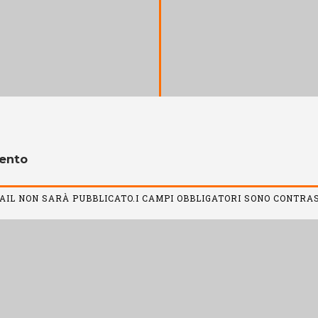
ento
MAIL NON SARÀ PUBBLICATO.I CAMPI OBBLIGATORI SONO CONTR