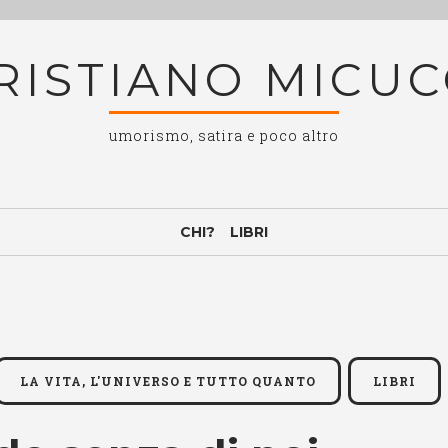
RISTIANO MICUC
umorismo, satira e poco altro
CHI?
LIBRI
LA VITA, L'UNIVERSO E TUTTO QUANTO
LIBRI