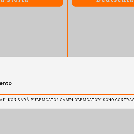
ento
MAIL NON SARÀ PUBBLICATO.I CAMPI OBBLIGATORI SONO CONTR