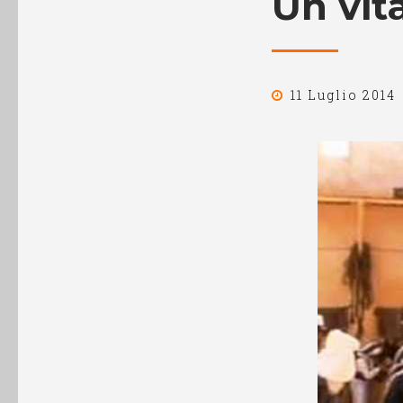
Un vita
11 Luglio 2014