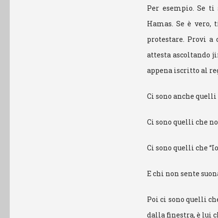
Per esempio. Se ti
Hamas. Se è vero, t
protestare. Provi a 
attesta ascoltando ji
appena iscritto al re
Ci sono anche quelli 
Ci sono quelli che 
Ci sono quelli che “
E chi non sente suona
Poi ci sono quelli ch
dalla finestra, è lu