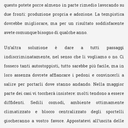
questo potete porre almeno in parte rimedio lavorando su
due fronti: produzione propria e adozione. La tempistica
dovrebbe migliorare, ma per un risultato soddisfacente
avete comunque bisogno di qualche anno.
Un’altra soluzione è dare a tutti passaggi
indiscriminatamente, nel senso che li vogliamo o no. Ci
fossero tanti autostoppisti, tutto sarebbe più facile, ma in
loro assenza dovrete affiancare i pedoni e convincerli a
salire per portarli dove stanno andando. Nella maggior
parte dei casi vi toccherà insistere: molti tendono a essere
diffidenti. Sedili comodi, ambiente ottimamente
climatizzato e blocco centralizzato degli sportelli
giocheranno a vostro favore. Appostatevi all’uscita delle