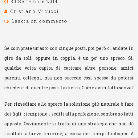
30 Settembre 2014
Cristiano Micucci
Lascia un commento
Se comprate un’auto con cinque posti, poi però ci andate in
giro da soli, oppure in coppia, è un po’ uno spreco. Sì,
qualche volta capita di caricare altre persone, amici
parenti colleghi, ma non succede così spesso da potersi
chiedere, di quei tre posti là dietro, Come avrei fatto senza?
Per rimediare allo spreco la soluzione più naturale è fare
dei figli: riempiono i sedili alla perfezione, sembrano fatti
apposta. Ovviamente si tratta di una strategia che non dà
risultati a breve termine, a causa dei tempi biologici. A