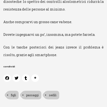
discoteche: lo spettro dei controlli alcolometrici ridurrà la
resistenza delle persone al minimo.
Anche comprarvi un grosso cane va bene.
Dovete ingegnarvi un po’, insomma, ma potete farcela.
Con le tasche posteriori dei jeans invece il problema è
risolto, grazie agli smartphone.
condividi
figli
passaggi
sedili