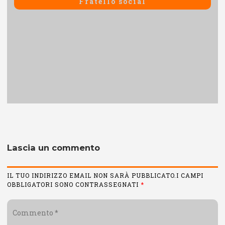
Fratello social
Lascia un commento
IL TUO INDIRIZZO EMAIL NON SARÀ PUBBLICATO.I CAMPI
OBBLIGATORI SONO CONTRASSEGNATI
*
Commento
*