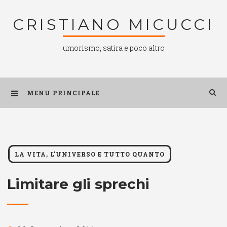
Salta
CRISTIANO MICUCCI
al
contenuto
umorismo, satira e poco altro
MENU PRINCIPALE
LA VITA, L'UNIVERSO E TUTTO QUANTO
Limitare gli sprechi