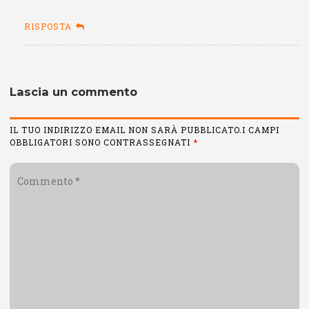
RISPOSTA
Lascia un commento
IL TUO INDIRIZZO EMAIL NON SARÀ PUBBLICATO.I CAMPI
OBBLIGATORI SONO CONTRASSEGNATI
*
Commento
*