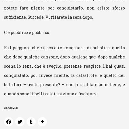
potete fare niente per conquistarlo, non esiste sforzo
sufficiente. Succede. Vi rifarete la sera dopo.
C’è pubblico e pubblico.
E il peggiore che riesco a immaginare, di pubblico, quello
che dopo qualche canzone, dopo qualche gag, dopo qualche
scena lo senti che è sveglio, presente, reagisce, l’hai quasi
conquistato, poi invece niente, la catastrofe, è quello dei
bollitori – avete presente? – che li scaldate bene bene, e
quando sono lì belli caldi iniziano a fischiarvi.
condividi