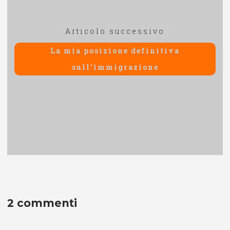
Articolo
Articolo successivo
successivo:
La mia posizione definitiva
sull’immigrazione
2 commenti