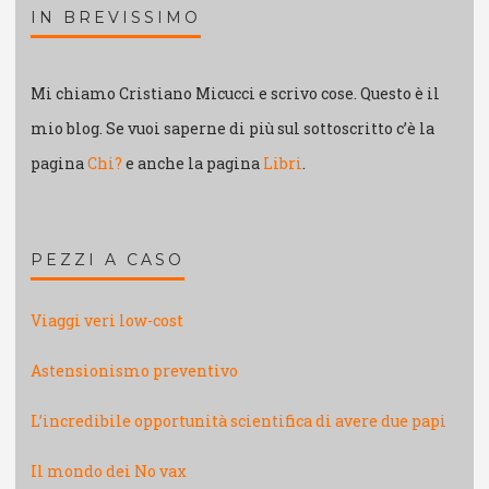
IN BREVISSIMO
Mi chiamo Cristiano Micucci e scrivo cose. Questo è il
mio blog. Se vuoi saperne di più sul sottoscritto c’è la
pagina
Chi?
e anche la pagina
Libri
.
PEZZI A CASO
Viaggi veri low-cost
Astensionismo preventivo
L’incredibile opportunità scientifica di avere due papi
Il mondo dei No vax