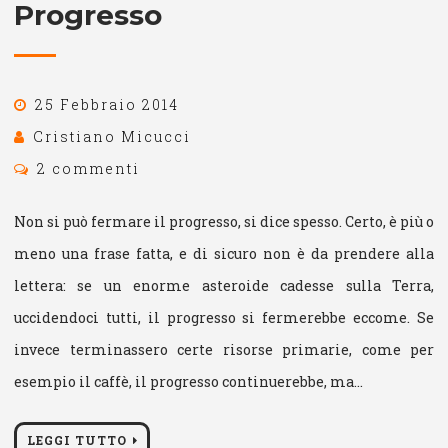
Progresso
25 Febbraio 2014
Cristiano Micucci
2 commenti
Non si può fermare il progresso, si dice spesso. Certo, è più o
meno una frase fatta, e di sicuro non è da prendere alla
lettera: se un enorme asteroide cadesse sulla Terra,
uccidendoci tutti, il progresso si fermerebbe eccome. Se
invece terminassero certe risorse primarie, come per
esempio il caffè, il progresso continuerebbe, ma…
LEGGI TUTTO