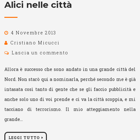
Alici nelle città
4 Novembre 2013
Cristiano Micucci
Lascia un commento
Allora è successo che sono andato in una grande città del
Nord. Non starò qui a nominarla, perché secondo me è già
intasata così tanto di gente che se gli faccio pubblicità e
anche solo uno di voi prende e ci va la città scoppia, e mi
tacciano di terrorismo. Il mio atteggiamento nella
grande…
LEGGI TUTTO