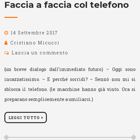
Faccia a faccia col telefono
14 Settembre 2017
Cristiano Micucci
Lascia un commento
(un breve dialogo dall’immediato futuro) – Oggi sono
incazzatissimo. – E perché sorridi? – Sennò non mi si
sblocca il telefono. (le macchine hanno già vinto. Ora si
preparano semplicemente a umiliarci.)
LEGGI TUTTO