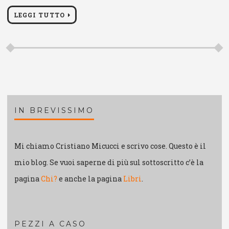
LEGGI TUTTO
IN BREVISSIMO
Mi chiamo Cristiano Micucci e scrivo cose. Questo è il
mio blog. Se vuoi saperne di più sul sottoscritto c’è la
pagina
Chi?
e anche la pagina
Libri
.
PEZZI A CASO