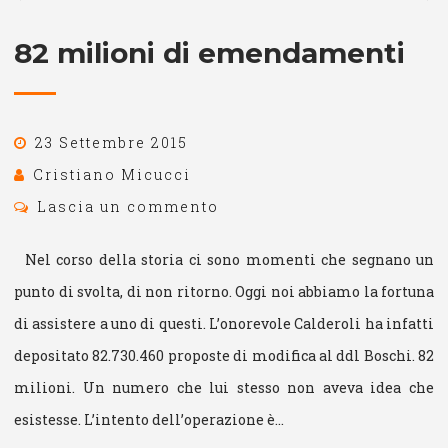
82 milioni di emendamenti
23 Settembre 2015
Cristiano Micucci
Lascia un commento
Nel corso della storia ci sono momenti che segnano un
punto di svolta, di non ritorno. Oggi noi abbiamo la fortuna
di assistere a uno di questi. L’onorevole Calderoli ha infatti
depositato 82.730.460 proposte di modifica al ddl Boschi. 82
milioni. Un numero che lui stesso non aveva idea che
esistesse. L’intento dell’operazione è…