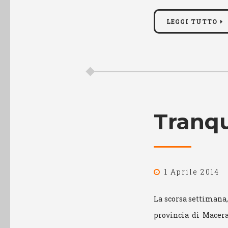
LEGGI TUTTO
Tranqu
1 Aprile 2014
La scorsa settimana,
provincia di Macera