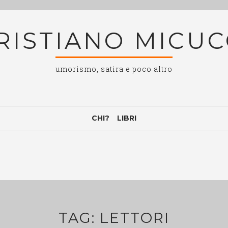
RISTIANO MICUC
umorismo, satira e poco altro
CHI?
LIBRI
TAG:
LETTORI