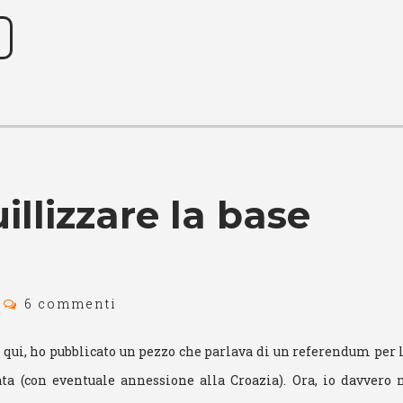
illizzare la base
6 commenti
 qui, ho pubblicato un pezzo che parlava di un referendum per
ta (con eventuale annessione alla Croazia). Ora, io davvero 