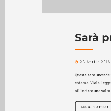
Sarà p
28 Aprile 2016
Questa sera succede 
chiama Viola legge
all’incirca una volta
LEGGI TUTTO