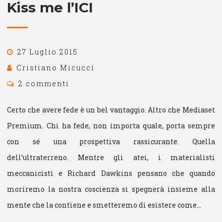
Kiss me l’ICI
27 Luglio 2015
Cristiano Micucci
2 commenti
Certo che avere fede è un bel vantaggio. Altro che Mediaset
Premium. Chi ha fede, non importa quale, porta sempre
con sé una prospettiva rassicurante. Quella
dell’ultraterreno. Mentre gli atei, i materialisti
meccanicisti e Richard Dawkins pensano che quando
moriremo la nostra coscienza si spegnerà insieme alla
mente che la contiene e smetteremo di esistere come…