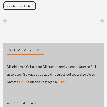
LEGGI TUTTO
IN BREVISSIMO
Mi chiamo Cristiano Micucci e scrivo cose. Questo è il
mio blog. Se vuoi saperne di più sul sottoscritto c’è la
pagina
Chi?
e anche la pagina
Libri
.
PEZZI A CASO