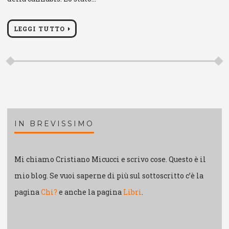
LEGGI TUTTO
IN BREVISSIMO
Mi chiamo Cristiano Micucci e scrivo cose. Questo è il
mio blog. Se vuoi saperne di più sul sottoscritto c’è la
pagina
Chi?
e anche la pagina
Libri
.