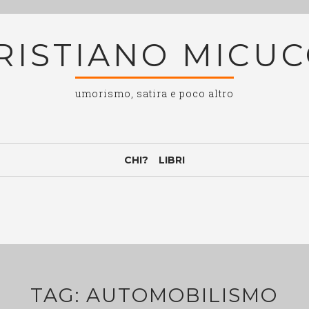
RISTIANO MICUC
umorismo, satira e poco altro
CHI?
LIBRI
TAG:
AUTOMOBILISMO