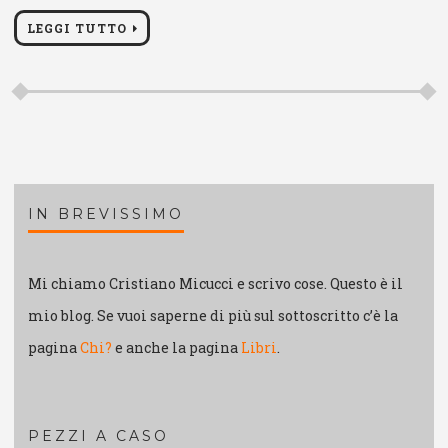
LEGGI TUTTO
IN BREVISSIMO
Mi chiamo Cristiano Micucci e scrivo cose. Questo è il
mio blog. Se vuoi saperne di più sul sottoscritto c’è la
pagina
Chi?
e anche la pagina
Libri
.
PEZZI A CASO