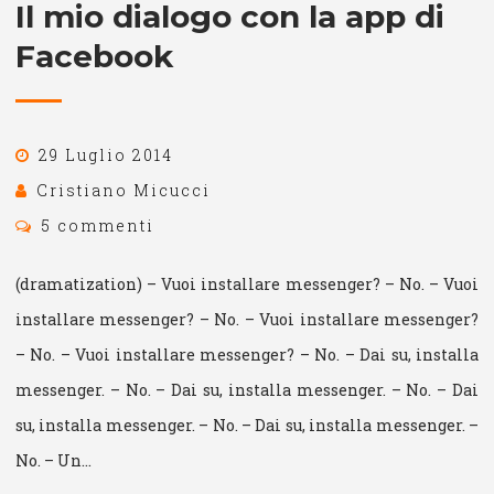
Il mio dialogo con la app di
Facebook
29 Luglio 2014
Cristiano Micucci
5 commenti
(dramatization) – Vuoi installare messenger? – No. – Vuoi
installare messenger? – No. – Vuoi installare messenger?
– No. – Vuoi installare messenger? – No. – Dai su, installa
messenger. – No. – Dai su, installa messenger. – No. – Dai
su, installa messenger. – No. – Dai su, installa messenger. –
No. – Un…