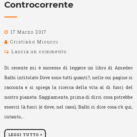
Controcorrente
17 Marzo 2017
Cristiano Micucci
Lascia un commento
Di recente mi è successo di leggere un libro di Amedeo
Balbi intitolato Dove sono tutti quanti?, nelle cui pagine si
racconta e si spiega la ricerca della vita al di fuori del
nostro pianeta. Saggiamente, prima di dirci cosa potrebbe
esserci là fuori (e dove, nel caso), Balbi ci dice cosa c’è qui,
intanto,…
LEGGI TUTTO