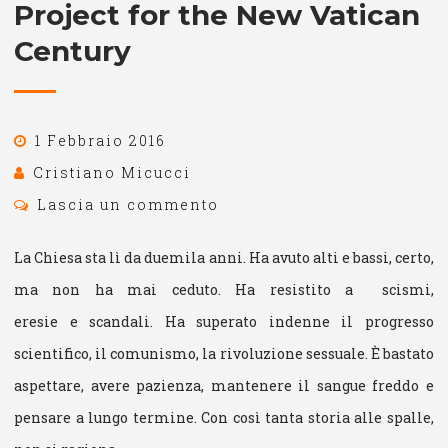
Project for the New Vatican
Century
1 Febbraio 2016
Cristiano Micucci
Lascia un commento
La Chiesa sta lì da duemila anni. Ha avuto alti e bassi, certo,
ma non ha mai ceduto. Ha resistito a scismi,
eresie e scandali. Ha superato indenne il progresso
scientifico, il comunismo, la rivoluzione sessuale. È bastato
aspettare, avere pazienza, mantenere il sangue freddo e
pensare a lungo termine. Con così tanta storia alle spalle,