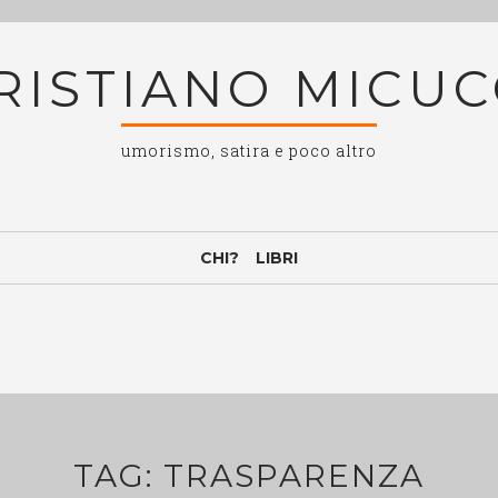
RISTIANO MICUC
umorismo, satira e poco altro
CHI?
LIBRI
TAG:
TRASPARENZA