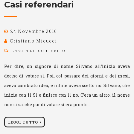
Casi referendari
24 Novembre 2016
Cristiano Micucci
Lascia un commento
Per dire, un signore di nome Silvano all’inizio aveva
deciso di votare sì. Poi, col passare dei giorni e dei mesi,
aveva cambiato idea, e infine aveva scelto no. Silvano, che
inizia con il Si e finisce con il no. C’era un altro, il nome
non si sa, che pur di votare sì era pronto…
LEGGI TUTTO