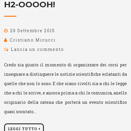
H2-OOOOH!
29 Settembre 2015
Cristiano Micucci
Lascia un commento
Credo sia giunto il momento di organizzare dei corsi per
insegnare a distinguere le notizie scientifiche eclatanti da
quelle che non lo sono. E che siano rivolti sia a chi le legge
che a chi le scrive, e ancora prima a chi le comunica, anello
originario della catena che porterà un evento scientifico
quasi scontato…
LEGGI TUTTO