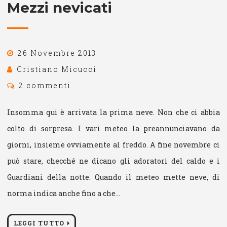
Mezzi nevicati
26 Novembre 2013
Cristiano Micucci
2 commenti
Insomma qui è arrivata la prima neve. Non che ci abbia
colto di sorpresa. I vari meteo la preannunciavano da
giorni, insieme ovviamente al freddo. A fine novembre ci
può stare, checché ne dicano gli adoratori del caldo e i
Guardiani della notte. Quando il meteo mette neve, di
norma indica anche fino a che…
LEGGI TUTTO