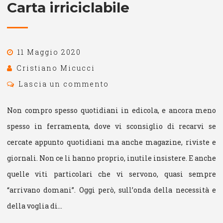
Carta irriciclabile
11 Maggio 2020
Cristiano Micucci
Lascia un commento
Non compro spesso quotidiani in edicola, e ancora meno
spesso in ferramenta, dove vi sconsiglio di recarvi se
cercate appunto quotidiani ma anche magazine, riviste e
giornali. Non ce li hanno proprio, inutile insistere. E anche
quelle viti particolari che vi servono, quasi sempre
“arrivano domani”. Oggi però, sull’onda della necessità e
della voglia di…