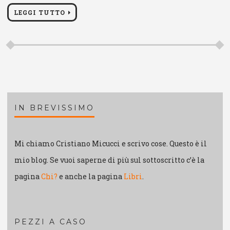
LEGGI TUTTO
IN BREVISSIMO
Mi chiamo Cristiano Micucci e scrivo cose. Questo è il
mio blog. Se vuoi saperne di più sul sottoscritto c’è la
pagina
Chi?
e anche la pagina
Libri
.
PEZZI A CASO