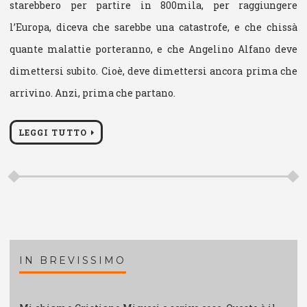
starebbero per partire in 800mila, per raggiungere
l’Europa, diceva che sarebbe una catastrofe, e che chissà
quante malattie porteranno, e che Angelino Alfano deve
dimettersi subito. Cioè, deve dimettersi ancora prima che
arrivino. Anzi, prima che partano.
LEGGI TUTTO
IN BREVISSIMO