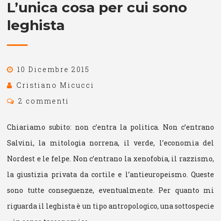
L’unica cosa per cui sono
leghista
10 Dicembre 2015
Cristiano Micucci
2 commenti
Chiariamo subito: non c’entra la politica. Non c’entrano
Salvini, la mitologia norrena, il verde, l’economia del
Nordest e le felpe. Non c’entrano la xenofobia, il razzismo,
la giustizia privata da cortile e l’antieuropeismo. Queste
sono tutte conseguenze, eventualmente. Per quanto mi
riguarda il leghista è un tipo antropologico, una sottospecie