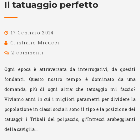
Il tatuaggio perfetto
17 Gennaio 2014
Cristiano Micucci
2 commenti
Ogni epoca è attraversata da interrogativi, da quesiti
fondanti. Questo nostro tempo è dominato da una
domanda, più di ogni altra: che tatuaggio mi faccio?
Viviamo anni in cui i migliori parametri per dividere la
popolazione in classi sociali sono il tipo e la posizione dei
tatuaggi: i Tribali del polpaccio, gl’Intrecci arabeggianti
della caviglia,…