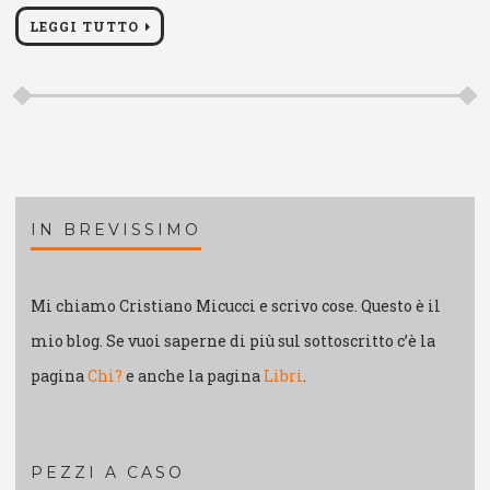
LEGGI TUTTO
IN BREVISSIMO
Mi chiamo Cristiano Micucci e scrivo cose. Questo è il
mio blog. Se vuoi saperne di più sul sottoscritto c’è la
pagina
Chi?
e anche la pagina
Libri
.
PEZZI A CASO