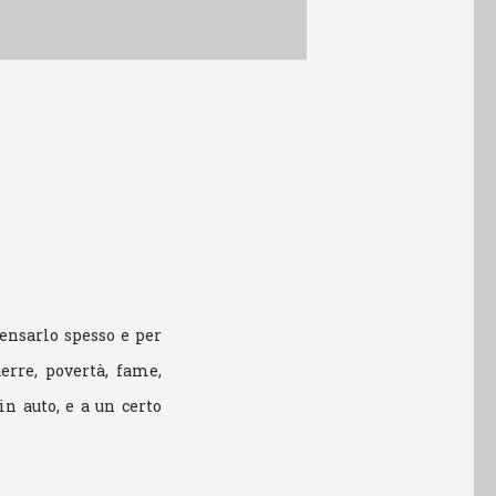
ensarlo spesso e per
erre, povertà, fame,
in auto, e a un certo