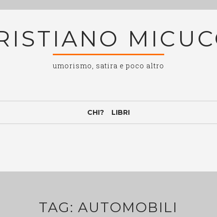
RISTIANO MICUC
umorismo, satira e poco altro
CHI?
LIBRI
TAG:
AUTOMOBILI