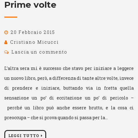
Prime volte
20 Febbraio 2015
Cristiano Micucci
Lascia un commento
L’altra sera mi è successo che stavo per iniziare a leggere
un nuovo libro, però, a differenza di tante altre volte, invece
di prendere e iniziare, buttando via in fretta quella
sensazione un po’ di eccitazione un po’ di pericolo –
perché un libro può anche essere brutto, e la cosa ci
preoccupa – che si prova quando si passa per la…
LEGGI TUTTO